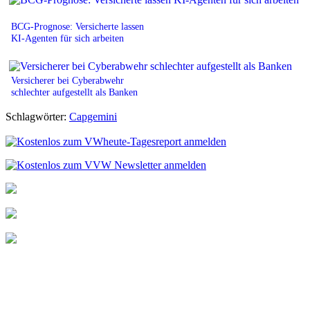
BCG-Prognose: Versicherte lassen
KI-Agenten für sich arbeiten
Versicherer bei Cyberabwehr
schlechter aufgestellt als Banken
Schlagwörter:
Capgemini