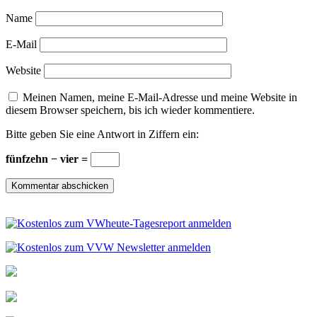
Name
E-Mail
Website
Meinen Namen, meine E-Mail-Adresse und meine Website in
diesem Browser speichern, bis ich wieder kommentiere.
Bitte geben Sie eine Antwort in Ziffern ein:
fünfzehn − vier =