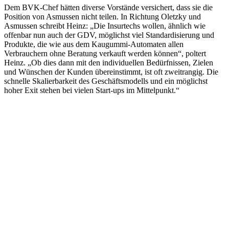
Dem BVK-Chef hätten diverse Vorstände versichert, dass sie die
Position von Asmussen nicht teilen. In Richtung Oletzky und
Asmussen schreibt Heinz: „Die Insurtechs wollen, ähnlich wie
offenbar nun auch der GDV, möglichst viel Standardisierung und
Produkte, die wie aus dem Kaugummi-Automaten allen
Verbrauchern ohne Beratung verkauft werden können“, poltert
Heinz. „Ob dies dann mit den individuellen Bedürfnissen, Zielen
und Wünschen der Kunden übereinstimmt, ist oft zweitrangig. Die
schnelle Skalierbarkeit des Geschäftsmodells und ein möglichst
hoher Exit stehen bei vielen Start-ups im Mittelpunkt.“