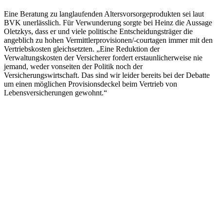
Eine Beratung zu langlaufenden Altersvorsorgeprodukten sei laut
BVK unerlässlich. Für Verwunderung sorgte bei Heinz die Aussage
Oletzkys, dass er und viele politische Entscheidungsträger die
angeblich zu hohen Vermittlerprovisionen/-courtagen immer mit den
Vertriebskosten gleichsetzten. „Eine Reduktion der
Verwaltungskosten der Versicherer fordert erstaunlicherweise nie
jemand, weder vonseiten der Politik noch der
Versicherungswirtschaft. Das sind wir leider bereits bei der Debatte
um einen möglichen Provisionsdeckel beim Vertrieb von
Lebensversicherungen gewohnt.“