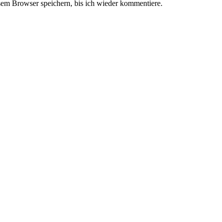
em Browser speichern, bis ich wieder kommentiere.