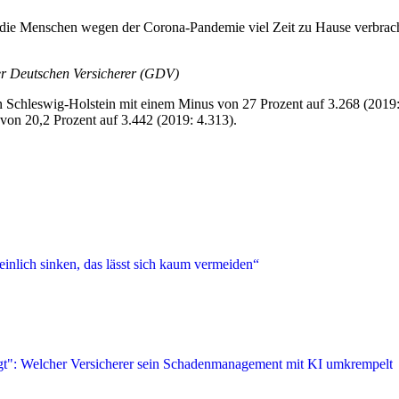
die Menschen wegen der Corona-Pandemie viel Zeit zu Hause verbracht 
er Deutschen Versicherer (GDV)
 Schleswig-Holstein mit einem Minus von 27 Prozent auf 3.268 (2019
on 20,2 Prozent auf 3.442 (2019: 4.313).