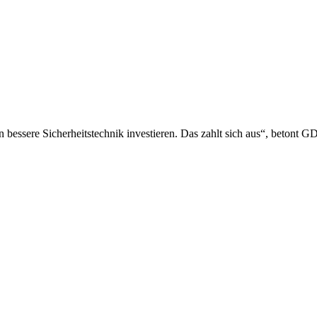
n bessere Sicherheitstechnik investieren. Das zahlt sich aus“, betont