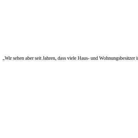
„Wir sehen aber seit Jahren, dass viele Haus- und Wohnungsbesitzer i