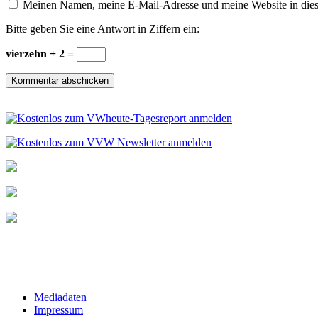
Meinen Namen, meine E-Mail-Adresse und meine Website in dies
Bitte geben Sie eine Antwort in Ziffern ein:
vierzehn + 2 =
Mediadaten
Impressum