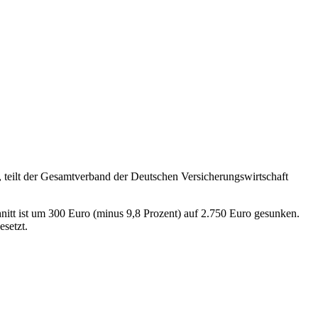
 teilt der Gesamtverband der Deutschen Versicherungswirtschaft
itt ist um 300 Euro (minus 9,8 Prozent) auf 2.750 Euro gesunken.
setzt.