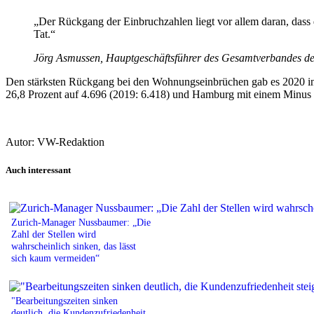
„Der Rückgang der Einbruchzahlen liegt vor allem daran, dass 
Tat.“
Jörg Asmussen, Hauptgeschäftsführer des Gesamtverbandes d
Den stärksten Rückgang bei den Wohnungseinbrüchen gab es 2020 in
26,8 Prozent auf 4.696 (2019: 6.418) und Hamburg mit einem Minus v
Autor: VW-Redaktion
Auch interessant
Zurich-Manager Nussbaumer: „Die
Zahl der Stellen wird
wahrscheinlich sinken, das lässt
sich kaum vermeiden“
"Bearbeitungszeiten sinken
deutlich, die Kundenzufriedenheit