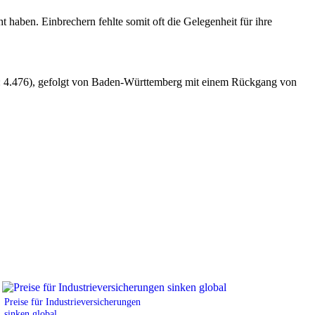
haben. Einbrechern fehlte somit oft die Gelegenheit für ihre
: 4.476), gefolgt von Baden-Württemberg mit einem Rückgang von
Preise für Industrieversicherungen
sinken global