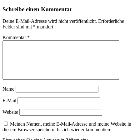
Schreibe einen Kommentar
Deine E-Mail-Adresse wird nicht veröffentlicht.
Erforderliche
Felder sind mit
*
markiert
Kommentar
*
Name
E-Mail
Website
Meinen Namen, meine E-Mail-Adresse und meine Website in
diesem Browser speichern, bis ich wieder kommentiere.