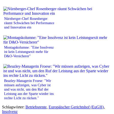
Nürnberger-Chef Rosenberger
räumt Schwächen bei Performance
und Innovation ein
Montagskolumne: "Eine Insolvenz
ist kein Leistungsexit mehr für
D&O-Versicherer"
Beazley-Managerin Froese: "Wir
müssen aufzeigen, was Cyber ist
und was nicht, um den Ruf der
Leistung aus der Sparte wieder ins
rechte Licht zu rücken."
Schlagwörter:
Betriebsrente
,
Europäischer Gerichtshof (EuGH)
,
Insolvenz