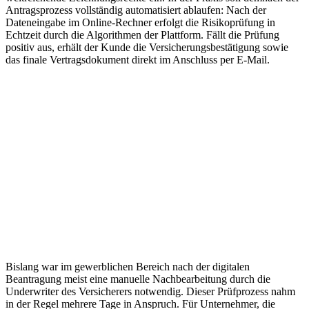
Antragsprozess vollständig automatisiert ablaufen: Nach der
Dateneingabe im Online-Rechner erfolgt die Risikoprüfung in
Echtzeit durch die Algorithmen der Plattform. Fällt die Prüfung
positiv aus, erhält der Kunde die Versicherungsbestätigung sowie
das finale Vertragsdokument direkt im Anschluss per E-Mail.
Bislang war im gewerblichen Bereich nach der digitalen
Beantragung meist eine manuelle Nachbearbeitung durch die
Underwriter des Versicherers notwendig. Dieser Prüfprozess nahm
in der Regel mehrere Tage in Anspruch. Für Unternehmer, die