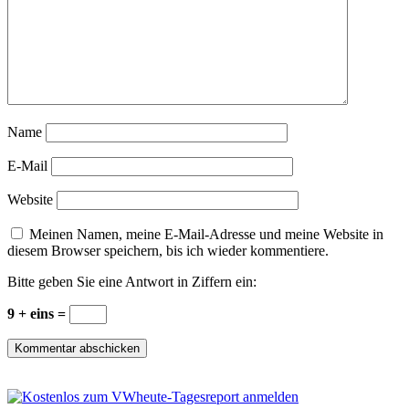
Name
E-Mail
Website
Meinen Namen, meine E-Mail-Adresse und meine Website in
diesem Browser speichern, bis ich wieder kommentiere.
Bitte geben Sie eine Antwort in Ziffern ein:
9 + eins =