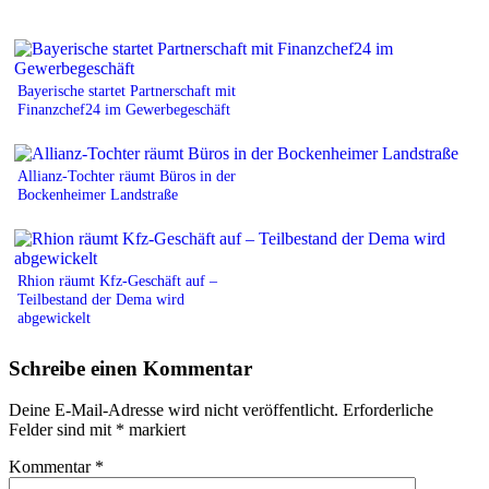
Bayerische startet Partnerschaft mit
Finanzchef24 im Gewerbegeschäft
Allianz-Tochter räumt Büros in der
Bockenheimer Landstraße
Rhion räumt Kfz-Geschäft auf –
Teilbestand der Dema wird
abgewickelt
Schreibe einen Kommentar
Deine E-Mail-Adresse wird nicht veröffentlicht.
Erforderliche
Felder sind mit
*
markiert
Kommentar
*