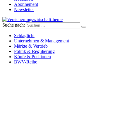
Abonnement
Newsletter
Suche nach:
Versicherungswirtschaft-heute
Schlaglicht
Unternehmen & Management
Märkte & Vertrieb
Politik & Regulierung
Köpfe & Positionen
BWV-Reihe