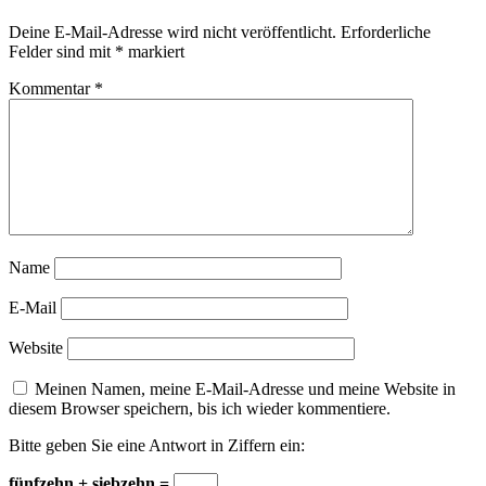
Deine E-Mail-Adresse wird nicht veröffentlicht.
Erforderliche
Felder sind mit
*
markiert
Kommentar
*
Name
E-Mail
Website
Meinen Namen, meine E-Mail-Adresse und meine Website in
diesem Browser speichern, bis ich wieder kommentiere.
Bitte geben Sie eine Antwort in Ziffern ein:
fünfzehn + siebzehn =