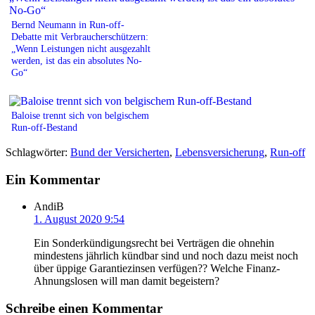
Bernd Neumann in Run-off-
Debatte mit Verbraucherschützern:
„Wenn Leistungen nicht ausgezahlt
werden, ist das ein absolutes No-
Go“
Baloise trennt sich von belgischem
Run-off-Bestand
Schlagwörter:
Bund der Versicherten
,
Lebensversicherung
,
Run-off
Ein Kommentar
AndiB
1. August 2020 9:54
Ein Sonderkündigungsrecht bei Verträgen die ohnehin
mindestens jährlich kündbar sind und noch dazu meist noch
über üppige Garantiezinsen verfügen?? Welche Finanz-
Ahnungslosen will man damit begeistern?
Schreibe einen Kommentar