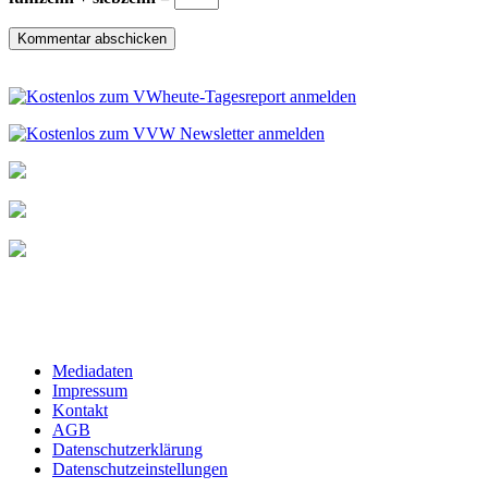
Mediadaten
Impressum
Kontakt
AGB
Datenschutzerklärung
Datenschutzeinstellungen