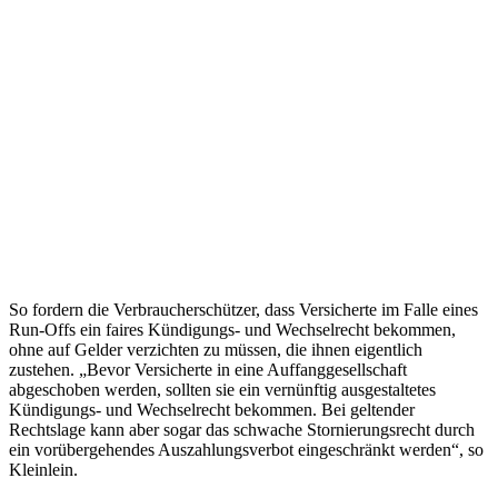
So fordern die Verbraucherschützer, dass Versicherte im Falle eines
Run-Offs ein faires Kündigungs- und Wechselrecht bekommen,
ohne auf Gelder verzichten zu müssen, die ihnen eigentlich
zustehen. „Bevor Versicherte in eine Auffanggesellschaft
abgeschoben werden, sollten sie ein vernünftig ausgestaltetes
Kündigungs- und Wechselrecht bekommen. Bei geltender
Rechtslage kann aber sogar das schwache Stornierungsrecht durch
ein vorübergehendes Auszahlungsverbot eingeschränkt werden“, so
Kleinlein.