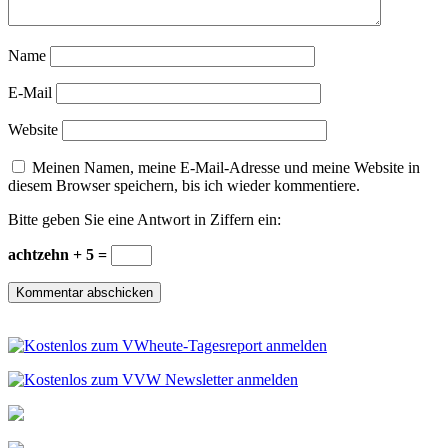
Name
E-Mail
Website
Meinen Namen, meine E-Mail-Adresse und meine Website in
diesem Browser speichern, bis ich wieder kommentiere.
Bitte geben Sie eine Antwort in Ziffern ein:
achtzehn + 5 =