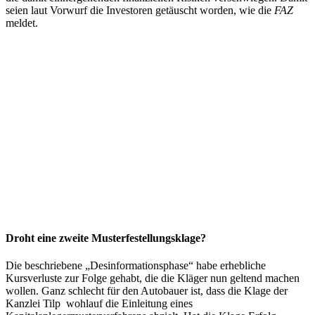
seien laut Vorwurf die Investoren getäuscht worden, wie die
FAZ
meldet.
Droht eine zweite Musterfestellungsklage?
Die beschriebene „Desinformationsphase“ habe erhebliche
Kursverluste zur Folge gehabt, die die Kläger nun geltend machen
wollen. Ganz schlecht für den Autobauer ist, dass die Klage der
Kanzlei Tilp wohlauf die Einleitung eines