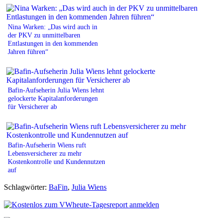
Nina Warken: „Das wird auch in
der PKV zu unmittelbaren
Entlastungen in den kommenden
Jahren führen“
Bafin-Aufseherin Julia Wiens lehnt
gelockerte Kapitalanforderungen
für Versicherer ab
Bafin-Aufseherin Wiens ruft
Lebensversicherer zu mehr
Kostenkontrolle und Kundennutzen
auf
Schlagwörter:
BaFin
,
Julia Wiens