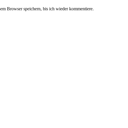
em Browser speichern, bis ich wieder kommentiere.