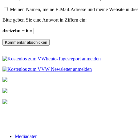
Meinen Namen, meine E-Mail-Adresse und meine Website in dies
Bitte geben Sie eine Antwort in Ziffern ein:
dreizehn − 6 =
Mediadaten