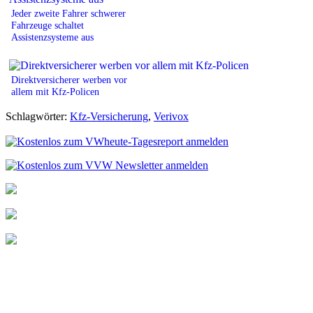
Jeder zweite Fahrer schwerer
Fahrzeuge schaltet
Assistenzsysteme aus
Direktversicherer werben vor
allem mit Kfz-Policen
Schlagwörter:
Kfz-Versicherung
,
Verivox