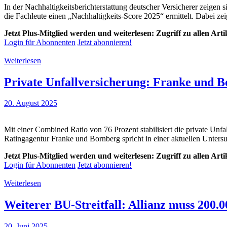
In der Nachhaltigkeitsberichterstattung deutscher Versicherer zeigen 
die Fachleute einen „Nachhaltigkeits-Score 2025“ ermittelt. Dabei zei
Jetzt Plus-Mitglied werden und weiterlesen: Zugriff zu allen Art
Login für Abonnenten
Jetzt abonnieren!
Weiterlesen
Private Unfallversicherung: Franke und Bo
20. August 2025
Mit einer Combined Ratio von 76 Prozent stabilisiert die private Unfa
Ratingagentur Franke und Bornberg spricht in einer aktuellen Unter
Jetzt Plus-Mitglied werden und weiterlesen: Zugriff zu allen Art
Login für Abonnenten
Jetzt abonnieren!
Weiterlesen
Weiterer BU-Streitfall: Allianz muss 200.
20. Juni 2025