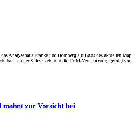
et das Analysehaus Franke und Bornberg auf Basis des aktuellen Map-
cht hat – an der Spitze steht nun die LVM-Versicherung, gefolgt von
 mahnt zur Vorsicht bei