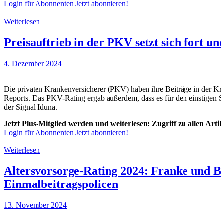
Login für Abonnenten
Jetzt abonnieren!
Weiterlesen
Preisauftrieb in der PKV setzt sich fort u
4. Dezember 2024
Die privaten Krankenversicherer (PKV) haben ihre Beiträge in der K
Reports. Das PKV-Rating ergab außerdem, dass es für den einstigen Se
der Signal Iduna.
Jetzt Plus-Mitglied werden und weiterlesen: Zugriff zu allen Art
Login für Abonnenten
Jetzt abonnieren!
Weiterlesen
Altersvorsorge-Rating 2024: Franke und B
Einmalbeitragspolicen
13. November 2024