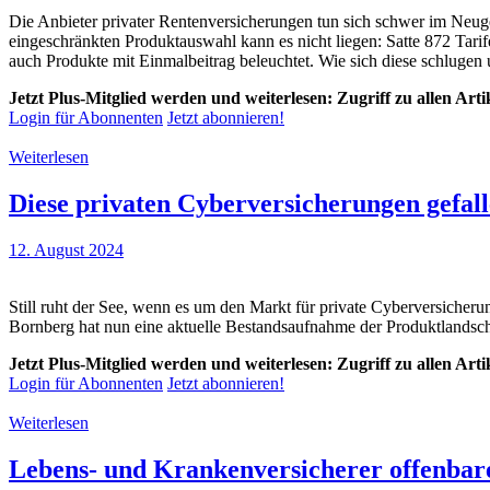
Die Anbieter privater Rentenversicherungen tun sich schwer im Neuge
eingeschränkten Produktauswahl kann es nicht liegen: Satte 872 Tarif
auch Produkte mit Einmalbeitrag beleuchtet. Wie sich diese schlugen 
Jetzt Plus-Mitglied werden und weiterlesen: Zugriff zu allen Art
Login für Abonnenten
Jetzt abonnieren!
Weiterlesen
Diese privaten Cyberversicherungen gefal
12. August 2024
Still ruht der See, wenn es um den Markt für private Cyberversicher
Bornberg hat nun eine aktuelle Bestandsaufnahme der Produktlandscha
Jetzt Plus-Mitglied werden und weiterlesen: Zugriff zu allen Art
Login für Abonnenten
Jetzt abonnieren!
Weiterlesen
Lebens- und Krankenversicherer offenbar