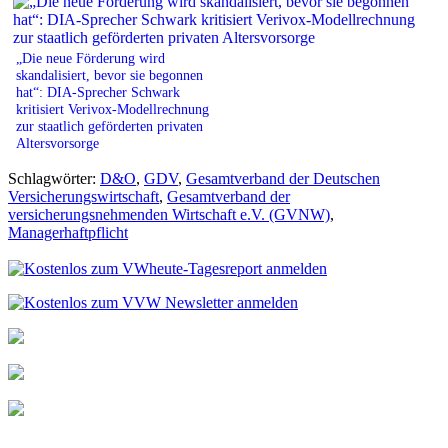
„Die neue Förderung wird
skandalisiert, bevor sie begonnen
hat“: DIA-Sprecher Schwark
kritisiert Verivox-Modellrechnung
zur staatlich geförderten privaten
Altersvorsorge
Schlagwörter:
D&O
,
GDV
,
Gesamtverband der Deutschen
Versicherungswirtschaft
,
Gesamtverband der
versicherungsnehmenden Wirtschaft e.V. (GVNW)
,
Managerhaftpflicht