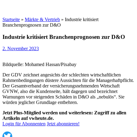
Startseite
»
Märkte & Vertrieb
»
Industrie kritisiert
Branchenprognosen zur D&O
Industrie kritisiert Branchenprognosen zur D&O
2. November 2023
Bildquelle: Mohamed Hassan/Pixabay
Der GDV zeichnet angesichts der schlechten wirtschaftlichen
Rahmenbedingungen düstere Aussichten für die Managerhaftpflicht.
Der Gesamtverband der versicherungsnehmenden Wirtschaft
GVNW, also die Kundenseite, hält dagegen und bezeichnet
Warnungen vor steigenden Schäden in D&O als „nebulös“. Sie
würden jeglicher Grundlage entbehren.
Jetzt Plus-Mitglied werden und weiterlesen: Zugriff zu allen
Artikeln auf vwheute.de.
Login für Abonnenten
Jetzt abonnieren!