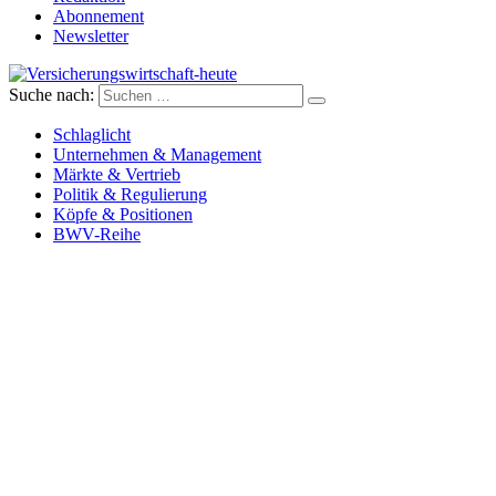
Abonnement
Newsletter
Suche nach:
Versicherungswirtschaft-heute
Schlaglicht
Unternehmen & Management
Märkte & Vertrieb
Politik & Regulierung
Köpfe & Positionen
BWV-Reihe