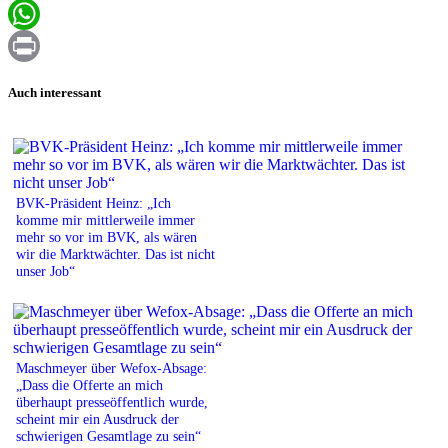
Email
WhatsApp
Print
Auch interessant
BVK-Präsident Heinz: „Ich
komme mir mittlerweile immer
mehr so vor im BVK, als wären
wir die Marktwächter. Das ist nicht
unser Job“
Maschmeyer über Wefox-Absage:
„Dass die Offerte an mich
überhaupt presseöffentlich wurde,
scheint mir ein Ausdruck der
schwierigen Gesamtlage zu sein“