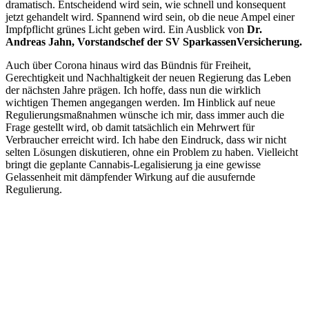
dramatisch. Entscheidend wird sein, wie schnell und konsequent
jetzt gehandelt wird. Spannend wird sein, ob die neue Ampel einer
Impfpflicht grünes Licht geben wird. Ein Ausblick von
Dr.
Andreas Jahn, Vorstandschef der SV SparkassenVersicherung.
Auch über Corona hinaus wird das Bündnis für Freiheit,
Gerechtigkeit und Nachhaltigkeit der neuen Regierung das Leben
der nächsten Jahre prägen. Ich hoffe, dass nun die wirklich
wichtigen Themen angegangen werden. Im Hinblick auf neue
Regulierungsmaßnahmen wünsche ich mir, dass immer auch die
Frage gestellt wird, ob damit tatsächlich ein Mehrwert für
Verbraucher erreicht wird. Ich habe den Eindruck, dass wir nicht
selten Lösungen diskutieren, ohne ein Problem zu haben. Vielleicht
bringt die geplante Cannabis-Legalisierung ja eine gewisse
Gelassenheit mit dämpfender Wirkung auf die ausufernde
Regulierung.