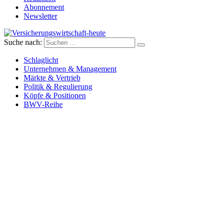
Abonnement
Newsletter
Suche nach:
Versicherungswirtschaft-heute
Schlaglicht
Unternehmen & Management
Märkte & Vertrieb
Politik & Regulierung
Köpfe & Positionen
BWV-Reihe