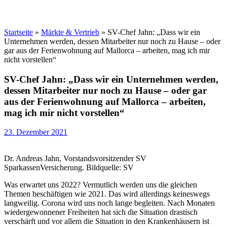
Startseite
»
Märkte & Vertrieb
»
SV-Chef Jahn: „Dass wir ein
Unternehmen werden, dessen Mitarbeiter nur noch zu Hause – oder
gar aus der Ferienwohnung auf Mallorca – arbeiten, mag ich mir
nicht vorstellen“
SV-Chef Jahn: „Dass wir ein Unternehmen werden,
dessen Mitarbeiter nur noch zu Hause – oder gar
aus der Ferienwohnung auf Mallorca – arbeiten,
mag ich mir nicht vorstellen“
23. Dezember 2021
Dr. Andreas Jahn, Vorstandsvorsitzender SV
SparkassenVersicherung. Bildquelle: SV
Was erwartet uns 2022? Vermutlich werden uns die gleichen
Themen beschäftigen wie 2021. Das wird allerdings keineswegs
langweilig. Corona wird uns noch lange begleiten. Nach Monaten
wiedergewonnener Freiheiten hat sich die Situation drastisch
verschärft und vor allem die Situation in den Krankenhäusern ist