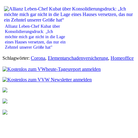
Allianz Leben-Chef Kubat über
Konsolidierungsdruck: „Ich
möchte mich gar nicht in die Lage
eines Hauses versetzen, das nur ein
Zehntel unserer Größe hat“
Schlagwörter:
Corona
,
Elementarschadenversicherung
,
Homeoffice