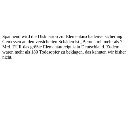
Spannend wird die Diskussion zur Elementarschadenversicherung.
Gemessen an den versicherten Schäden ist „Bernd“ mit mehr als 7
Mrd. EUR das größte Elementarereignis in Deutschland. Zudem
waren mehr als 180 Todesopfer zu beklagen, das kannten wir bisher
nicht.