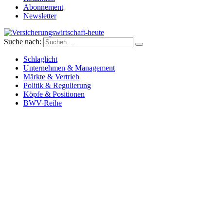
Abonnement
Newsletter
Suche nach:
Versicherungswirtschaft-heute
Schlaglicht
Unternehmen & Management
Märkte & Vertrieb
Politik & Regulierung
Köpfe & Positionen
BWV-Reihe