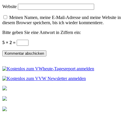
Website
Meinen Namen, meine E-Mail-Adresse und meine Website in
diesem Browser speichern, bis ich wieder kommentiere.
Bitte geben Sie eine Antwort in Ziffern ein:
5 × 2 =