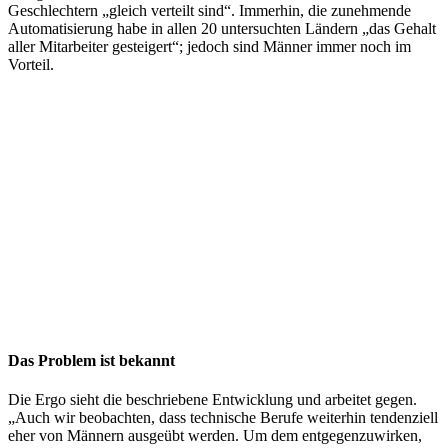
Geschlechtern „gleich verteilt sind“. Immerhin, die zunehmende
Automatisierung habe in allen 20 untersuchten Ländern „das Gehalt
aller Mitarbeiter gesteigert“; jedoch sind Männer immer noch im
Vorteil.
Das Problem ist bekannt
Die Ergo sieht die beschriebene Entwicklung und arbeitet gegen.
„Auch wir beobachten, dass technische Berufe weiterhin tendenziell
eher von Männern ausgeübt werden. Um dem entgegenzuwirken,