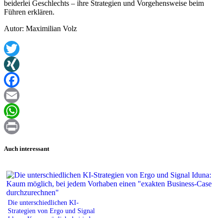
beiderlei Geschlechts – ihre Strategien und Vorgehensweise beim
Führen erklären.
Autor: Maximilian Volz
Twitter
XING
Facebook
Email
WhatsApp
Print
Auch interessant
Die unterschiedlichen KI-
Strategien von Ergo und Signal