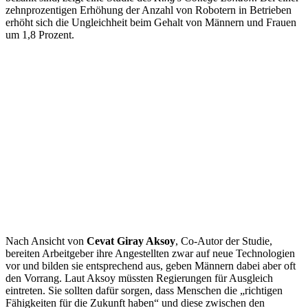
zehnprozentigen Erhöhung der Anzahl von Robotern in Betrieben
erhöht sich die Ungleichheit beim Gehalt von Männern und Frauen
um 1,8 Prozent.
Nach Ansicht von
Cevat Giray Aksoy
, Co-Autor der Studie,
bereiten Arbeitgeber ihre Angestellten zwar auf neue Technologien
vor und bilden sie entsprechend aus, geben Männern dabei aber oft
den Vorrang. Laut Aksoy müssten Regierungen für Ausgleich
eintreten. Sie sollten dafür sorgen, dass Menschen die „richtigen
Fähigkeiten für die Zukunft haben“ und diese zwischen den