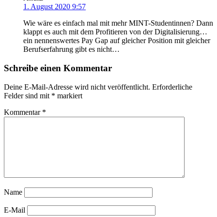
1. August 2020 9:57
Wie wäre es einfach mal mit mehr MINT-Studentinnen? Dann
klappt es auch mit dem Profitieren von der Digitalisierung…
ein nennenswertes Pay Gap auf gleicher Position mit gleicher
Berufserfahrung gibt es nicht…
Schreibe einen Kommentar
Deine E-Mail-Adresse wird nicht veröffentlicht.
Erforderliche
Felder sind mit
*
markiert
Kommentar
*
Name
E-Mail