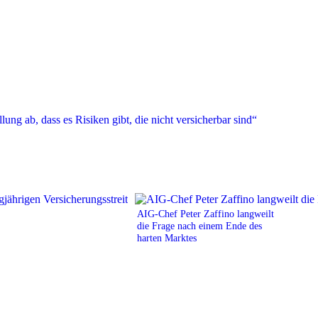
AIG-Chef Peter Zaffino langweilt
die Frage nach einem Ende des
harten Marktes