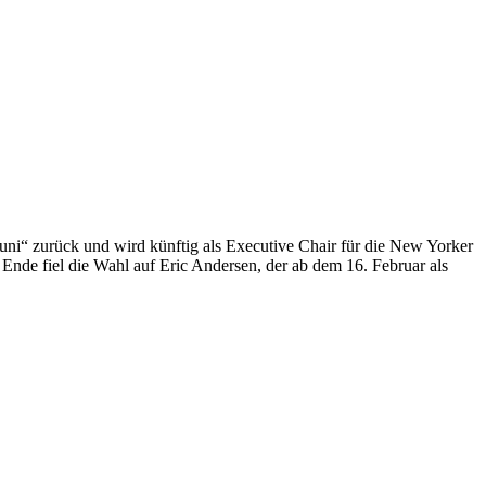
ni“ zurück und wird künftig als Executive Chair für die New Yorker
Ende fiel die Wahl auf Eric Andersen, der ab dem 16. Februar als