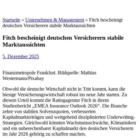
Startseite
»
Unternehmen & Management
»
Fitch bescheinigt
deutschen Versicherern stabile Marktaussichten
Fitch bescheinigt deutschen Versicherern stabile
Marktaussichten
5. Dezember 2025
Finanzmetropole Frankfurt. Bildquelle: Mathias
Westermann/Pixabay
Obwohl die deutsche Wirtschaft nicht in Tritt kommt, kann die
hiesige Versicherungswirtschaft robust ins neue Jahr starten. Zu
diesem Urteil kommt die Ratingagentur Fitch in ihrem
Studienbericht „EMEA Insurance Outlook 2026“. Die Branche
zehre von stabilen Solvenzquoten, verbesserten
Kapitalmarkterträgen und weitgehend disziplinierten Underwriting-
Strategien. Gleichwohl könnten Wachstumsschwäche, Klimarisiken
und ein unberechenbarer Kapitalmarkt den deutschen Versicherern
im Jahr 2026 gehörig zu schaffen machen.