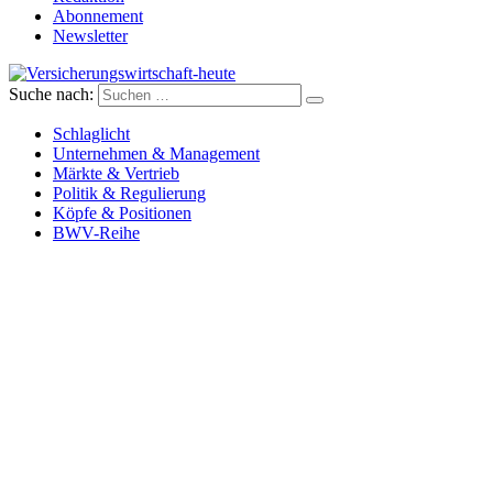
Abonnement
Newsletter
Suche nach:
Versicherungswirtschaft-heute
Schlaglicht
Unternehmen & Management
Märkte & Vertrieb
Politik & Regulierung
Köpfe & Positionen
BWV-Reihe