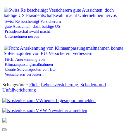
Swiss Re bescheinigt Versicherern
gute Aussichten, doch baldige US-
Präsidentschaftswahl macht
Unternehmen nervös
Fitch: Anerkennung von
Klimaanpassungsmaßnahmen
könnte Solvenzquoten von EU-
Versicherern verbessern
Schlagwörter:
Fitch
,
Lebensversicherung
,
Schaden- und
Unfallvericherung