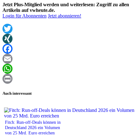
Jetzt Plus-Mitglied werden und weiterlesen: Zugriff zu allen
Artikeln auf vwheute.de.
Login für Abonnenten
Jetzt abonnieren!
Twitter
XING
Facebook
Email
WhatsApp
Print
Auch interessant
Fitch: Run-off-Deals können in
Deutschland 2026 ein Volumen
von 25 Mrd. Euro erreichen