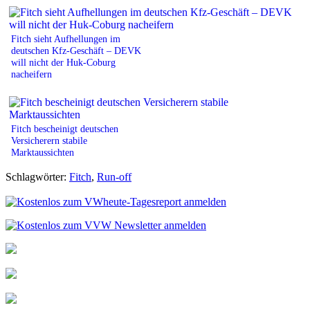
Fitch sieht Aufhellungen im
deutschen Kfz-Geschäft – DEVK
will nicht der Huk-Coburg
nacheifern
Fitch bescheinigt deutschen
Versicherern stabile
Marktaussichten
Schlagwörter:
Fitch
,
Run-off