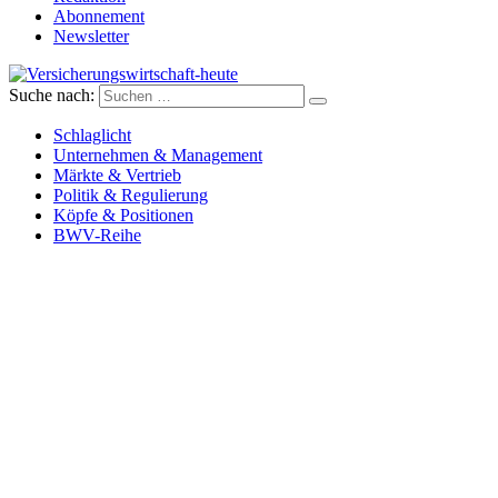
Abonnement
Newsletter
Suche nach:
Versicherungswirtschaft-heute
Schlaglicht
Unternehmen & Management
Märkte & Vertrieb
Politik & Regulierung
Köpfe & Positionen
BWV-Reihe