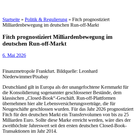
Startseite
»
Politik & Regulierung
»
Fitch prognostiziert
Milliardenbewegung im deutschen Run-off-Markt
Fitch prognostiziert Milliardenbewegung im
deutschen Run-off-Markt
6. Mai 2026
Finanzmetropole Frankfurt. Bildquelle: Leonhard
Niederwimmer/Pixabay
Deutschland gilt in Europa als der unangefochtene Kernmarkt für
die Konsolidierung sogenannter geschlossener Bestände, dem
klassischen „Closed-Book“-Geschäft. Run-off-Plattformen
übernehmen hier alte Lebensversicherungsverträge, die für
Neugeschäfte geschlossen wurden. Für das Jahr 2026 prognostiziert
Fitch für den deutschen Markt ein Transfervolumen von bis zu 25
Milliarden Euro. Sollte diese Marke erreicht werden, wäre dies der
zweithöchste Jahreswert seit den ersten deutschen Closed-Book-
Transaktionen im Jahr 2014.