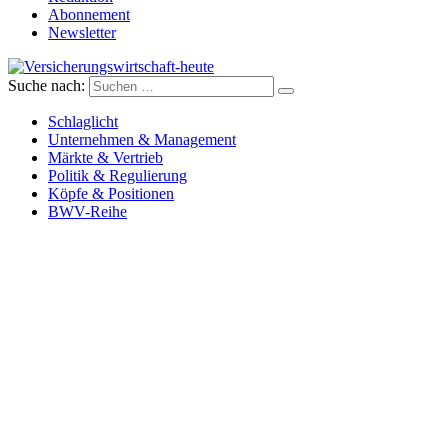
Abonnement
Newsletter
Suche nach:
Versicherungswirtschaft-heute
Schlaglicht
Unternehmen & Management
Märkte & Vertrieb
Politik & Regulierung
Köpfe & Positionen
BWV-Reihe