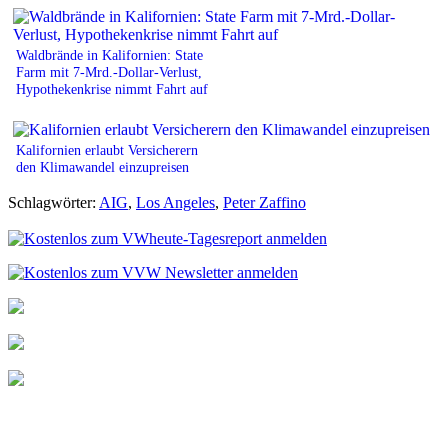
Waldbrände in Kalifornien: State
Farm mit 7-Mrd.-Dollar-Verlust,
Hypothekenkrise nimmt Fahrt auf
Kalifornien erlaubt Versicherern
den Klimawandel einzupreisen
Schlagwörter:
AIG
,
Los Angeles
,
Peter Zaffino