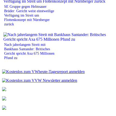
SE Gruppe gegen Helmsauer
Brüder: Gericht weist einstweilige
Verfügung im Streit um
Flottenkonzept mit Nürnberger
zurück
Nach jahrelangem Streit mit
Bankhaus Santander: Britisches
Gericht spricht Axa 675 Millionen
Pfund zu