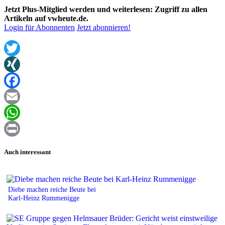
Jetzt Plus-Mitglied werden und weiterlesen: Zugriff zu allen
Artikeln auf vwheute.de.
Login für Abonnenten
Jetzt abonnieren!
Twitter
XING
Facebook
Email
WhatsApp
Print
Auch interessant
Diebe machen reiche Beute bei
Karl-Heinz Rummenigge