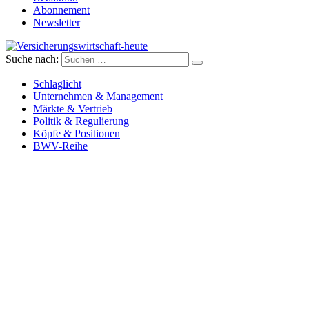
Abonnement
Newsletter
Suche nach:
Versicherungswirtschaft-heute
Schlaglicht
Unternehmen & Management
Märkte & Vertrieb
Politik & Regulierung
Köpfe & Positionen
BWV-Reihe