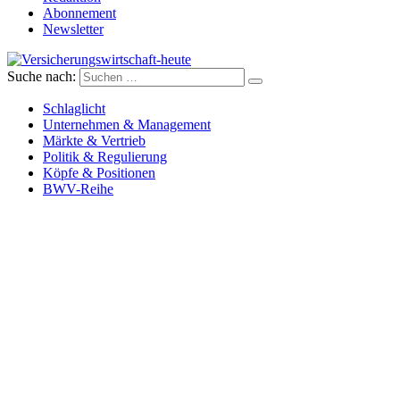
Abonnement
Newsletter
Suche nach:
Versicherungswirtschaft-heute
Schlaglicht
Unternehmen & Management
Märkte & Vertrieb
Politik & Regulierung
Köpfe & Positionen
BWV-Reihe