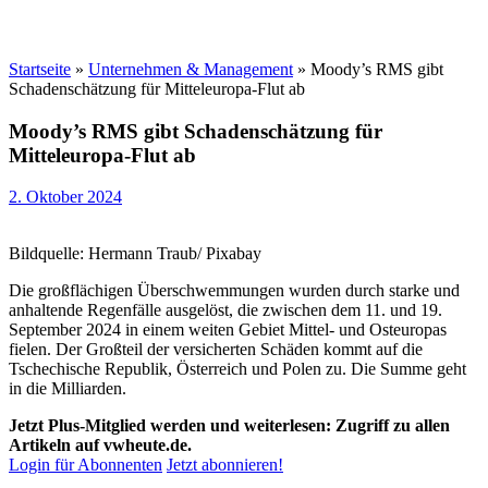
Startseite
»
Unternehmen & Management
»
Moody’s RMS gibt
Schadenschätzung für Mitteleuropa-Flut ab
Moody’s RMS gibt Schadenschätzung für
Mitteleuropa-Flut ab
2. Oktober 2024
Bildquelle: Hermann Traub/ Pixabay
Die großflächigen Überschwemmungen wurden durch starke und
anhaltende Regenfälle ausgelöst, die zwischen dem 11. und 19.
September 2024 in einem weiten Gebiet Mittel- und Osteuropas
fielen. Der Großteil der versicherten Schäden kommt auf die
Tschechische Republik, Österreich und Polen zu. Die Summe geht
in die Milliarden.
Jetzt Plus-Mitglied werden und weiterlesen: Zugriff zu allen
Artikeln auf vwheute.de.
Login für Abonnenten
Jetzt abonnieren!