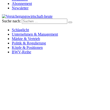
Abonnement
Newsletter
Suche nach:
Versicherungswirtschaft-heute
Schlaglicht
Unternehmen & Management
Märkte & Vertrieb
Politik & Regulierung
Köpfe & Positionen
BWV-Reihe