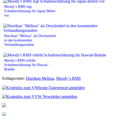
Moody’s RMS legt
Schadenschätzung für Japan-Beben
vor
Hurrikan "Melissa" als Druckmittel
in den kommenden
Verhandlungsrunden
Moody's RMS erhöht
Schadenschätzung für Hawaii-
Brände
Schlagwörter:
Hurrikan Melissa
,
Moody´s RMS