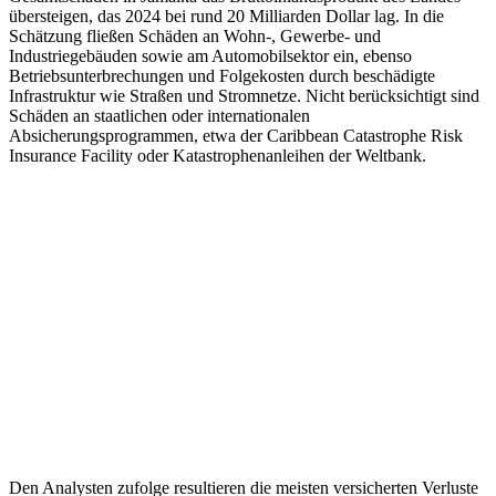
übersteigen, das 2024 bei rund 20 Milliarden Dollar lag. In die
Schätzung fließen Schäden an Wohn-, Gewerbe- und
Industriegebäuden sowie am Automobilsektor ein, ebenso
Betriebsunterbrechungen und Folgekosten durch beschädigte
Infrastruktur wie Straßen und Stromnetze. Nicht berücksichtigt sind
Schäden an staatlichen oder internationalen
Absicherungsprogrammen, etwa der Caribbean Catastrophe Risk
Insurance Facility oder Katastrophenanleihen der Weltbank.
Den Analysten zufolge resultieren die meisten versicherten Verluste