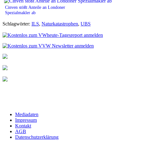
Cinven stößt Anteile an Londoner
Spezialmakler ab
Schlagwörter:
ILS
,
Naturkatastrophen
,
UBS
Mediadaten
Impressum
Kontakt
AGB
Datenschutzerklärung