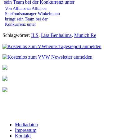
Von Allianz zu Alliance:
Starfondsmanager Winkelmann
bringt sein Team bei der
Konkurrenz unter
Schlagwörter:
ILS
,
Lisa Benhalima
,
Munich Re
Mediadaten
Impressum
Kontakt