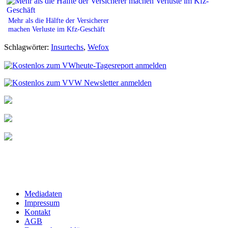
Mehr als die Hälfte der Versicherer
machen Verluste im Kfz-Geschäft
Schlagwörter:
Insurtechs
,
Wefox
Mediadaten
Impressum
Kontakt
AGB