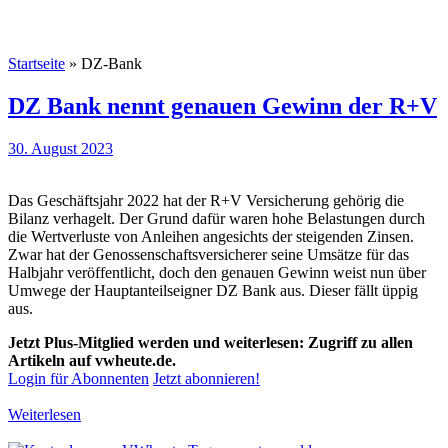
Startseite
»
DZ-Bank
DZ Bank nennt genauen Gewinn der R+V
30. August 2023
Das Geschäftsjahr 2022 hat der R+V Versicherung gehörig die
Bilanz verhagelt. Der Grund dafür waren hohe Belastungen durch
die Wertverluste von Anleihen angesichts der steigenden Zinsen.
Zwar hat der Genossenschaftsversicherer seine Umsätze für das
Halbjahr veröffentlicht, doch den genauen Gewinn weist nun über
Umwege der Hauptanteilseigner DZ Bank aus. Dieser fällt üppig
aus.
Jetzt Plus-Mitglied werden und weiterlesen: Zugriff zu allen
Artikeln auf vwheute.de.
Login für Abonnenten
Jetzt abonnieren!
Weiterlesen