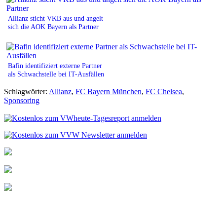
Allianz sticht VKB aus und angelt
sich die AOK Bayern als Partner
Bafin identifiziert externe Partner
als Schwachstelle bei IT-Ausfällen
Schlagwörter:
Allianz
,
FC Bayern München
,
FC Chelsea
,
Sponsoring