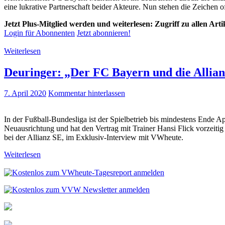
eine lukrative Partnerschaft beider Akteure. Nun stehen die Zeichen 
Jetzt Plus-Mitglied werden und weiterlesen: Zugriff zu allen Art
Login für Abonnenten
Jetzt abonnieren!
Weiterlesen
Deuringer: „Der FC Bayern und die Allian
7. April 2020
Kommentar hinterlassen
In der Fußball-Bundesliga ist der Spielbetrieb bis mindestens Ende 
Neuausrichtung und hat den Vertrag mit Trainer Hansi Flick vorzeitig
bei der Allianz SE, im Exklusiv-Interview mit VWheute.
Weiterlesen