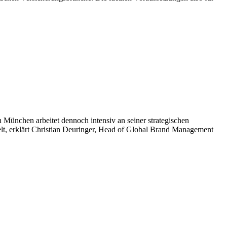
 München arbeitet dennoch intensiv an seiner strategischen
ielt, erklärt Christian Deuringer, Head of Global Brand Management