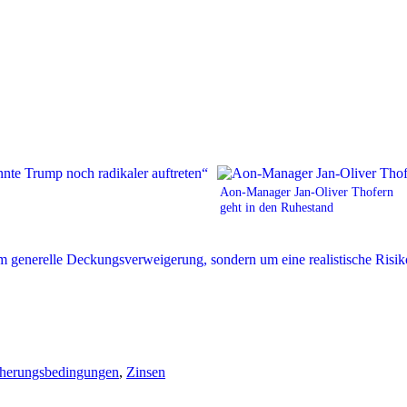
Aon-Manager Jan-Oliver Thofern
geht in den Ruhestand
cherungsbedingungen
,
Zinsen