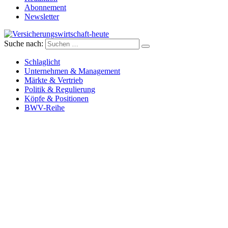
Abonnement
Newsletter
Suche nach:
Versicherungswirtschaft-heute
Schlaglicht
Unternehmen & Management
Märkte & Vertrieb
Politik & Regulierung
Köpfe & Positionen
BWV-Reihe