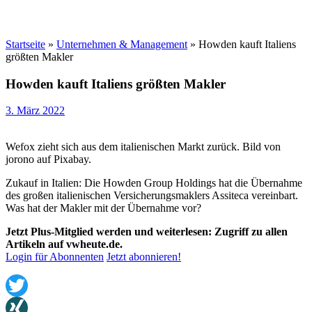
Startseite
»
Unternehmen & Management
»
Howden kauft Italiens
größten Makler
Howden kauft Italiens größten Makler
3. März 2022
Wefox zieht sich aus dem italienischen Markt zurück. Bild von
jorono auf Pixabay.
Zukauf in Italien: Die Howden Group Holdings hat die Übernahme
des großen italienischen Versicherungsmaklers Assiteca vereinbart.
Was hat der Makler mit der Übernahme vor?
Jetzt Plus-Mitglied werden und weiterlesen: Zugriff zu allen
Artikeln auf vwheute.de.
Login für Abonnenten
Jetzt abonnieren!
Twitter