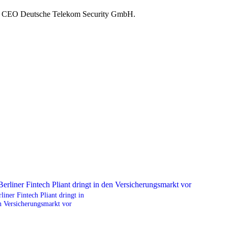
, CEO Deutsche Telekom Security GmbH.
liner Fintech Pliant dringt in
n Versicherungsmarkt vor