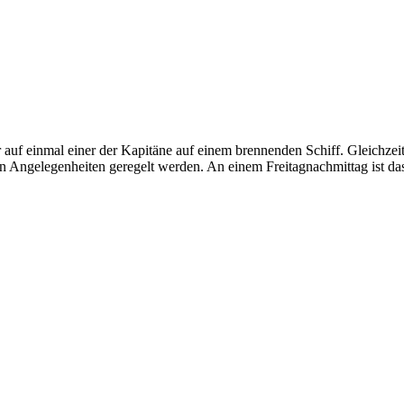
f einmal einer der Kapitäne auf einem brennenden Schiff. Gleichzeit
n Angelegenheiten geregelt werden. An einem Freitagnachmittag ist das 