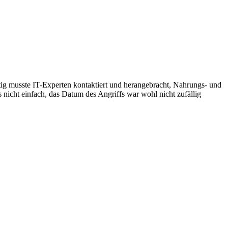
ig musste IT-Experten kontaktiert und herangebracht, Nahrungs- und
nicht einfach, das Datum des Angriffs war wohl nicht zufällig