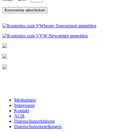
Mediadaten
Impressum
Kontakt
AGB
Datenschutzerklärung
Datenschutzeinstellungen