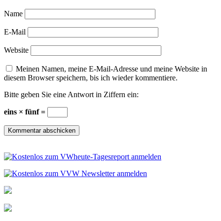
Name
E-Mail
Website
Meinen Namen, meine E-Mail-Adresse und meine Website in
diesem Browser speichern, bis ich wieder kommentiere.
Bitte geben Sie eine Antwort in Ziffern ein:
eins × fünf =