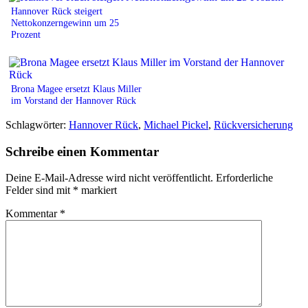
Hannover Rück steigert
Nettokonzerngewinn um 25
Prozent
Brona Magee ersetzt Klaus Miller
im Vorstand der Hannover Rück
Schlagwörter:
Hannover Rück
,
Michael Pickel
,
Rückversicherung
Schreibe einen Kommentar
Deine E-Mail-Adresse wird nicht veröffentlicht.
Erforderliche
Felder sind mit
*
markiert
Kommentar
*