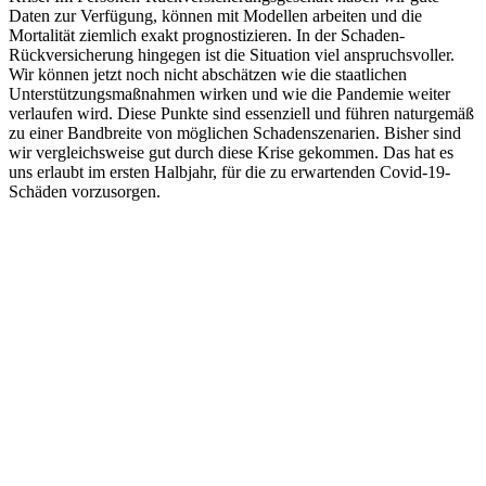
Daten zur Verfügung, können mit Modellen arbeiten und die
Mortalität ziemlich exakt prognostizieren. In der Schaden-
Rückversicherung hingegen ist die Situation viel anspruchsvoller.
Wir können jetzt noch nicht abschätzen wie die staatlichen
Unterstützungsmaßnahmen wirken und wie die Pandemie weiter
verlaufen wird. Diese Punkte sind essenziell und führen naturgemäß
zu einer Bandbreite von möglichen Schadenszenarien. Bisher sind
wir vergleichsweise gut durch diese Krise gekommen. Das hat es
uns erlaubt im ersten Halbjahr, für die zu erwartenden Covid-19-
Schäden vorzusorgen.