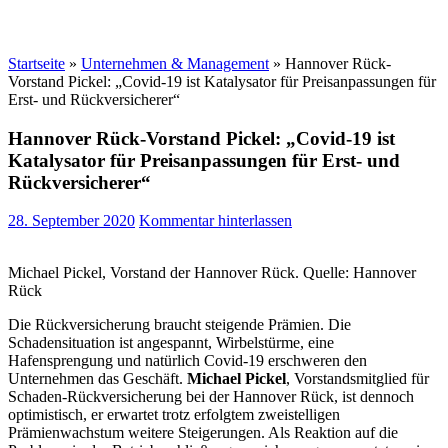
Startseite
»
Unternehmen & Management
»
Hannover Rück-
Vorstand Pickel: „Covid-19 ist Katalysator für Preisanpassungen für
Erst- und Rückversicherer“
Hannover Rück-Vorstand Pickel: „Covid-19 ist
Katalysator für Preisanpassungen für Erst- und
Rückversicherer“
28. September 2020
Kommentar hinterlassen
Michael Pickel, Vorstand der Hannover Rück. Quelle: Hannover
Rück
Die Rückversicherung braucht steigende Prämien. Die
Schadensituation ist angespannt, Wirbelstürme, eine
Hafensprengung und natürlich Covid-19 erschweren den
Unternehmen das Geschäft.
Michael Pickel
,
Vorstandsmitglied für
Schaden-Rückversicherung bei der Hannover Rück, ist dennoch
optimistisch, er erwartet trotz erfolgtem zweistelligen
Prämienwachstum weitere Steigerungen. Als Reaktion auf die