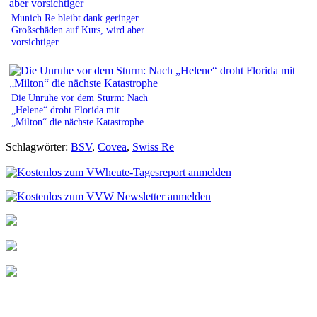
Munich Re bleibt dank geringer
Großschäden auf Kurs, wird aber
vorsichtiger
Die Unruhe vor dem Sturm: Nach
„Helene“ droht Florida mit
„Milton“ die nächste Katastrophe
Schlagwörter:
BSV
,
Covea
,
Swiss Re