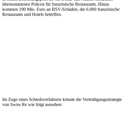
übernommenen Policen für französische Restaurants. Hinzu
kommen 190 Mio. Euro an BSV-Schäden, die 6.000 französische
Restaurants und Hotels betreffen.
Im Zuge eines Schiedsverfahrens könnte die Verteidigungsstrategie
von Swiss Re wie folgt aussehen: