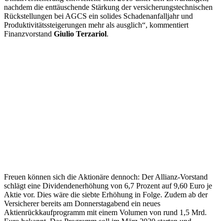
nachdem die enttäuschende Stärkung der versicherungstechnischen
Rückstellungen bei AGCS ein solides Schadenanfalljahr und
Produktivitätssteigerungen mehr als ausglich“, kommentiert
Finanzvorstand
Giulio Terzariol
.
Freuen können sich die Aktionäre dennoch: Der Allianz-Vorstand
schlägt eine Dividendenerhöhung von 6,7 Prozent auf 9,60 Euro je
Aktie vor. Dies wäre die siebte Erhöhung in Folge. Zudem ab der
Versicherer bereits am Donnerstagabend ein neues
Aktienrückkaufprogramm mit einem Volumen von rund 1,5 Mrd.