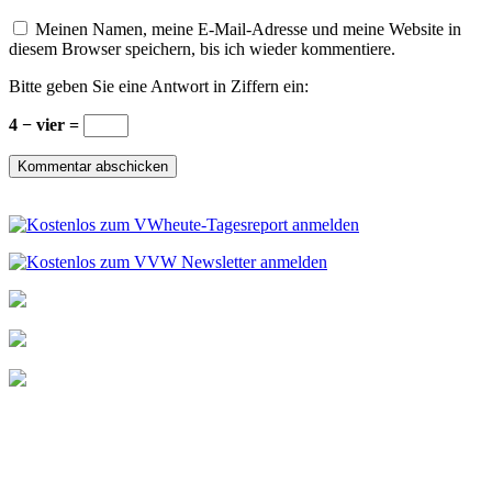
Meinen Namen, meine E-Mail-Adresse und meine Website in
diesem Browser speichern, bis ich wieder kommentiere.
Bitte geben Sie eine Antwort in Ziffern ein:
4 − vier =