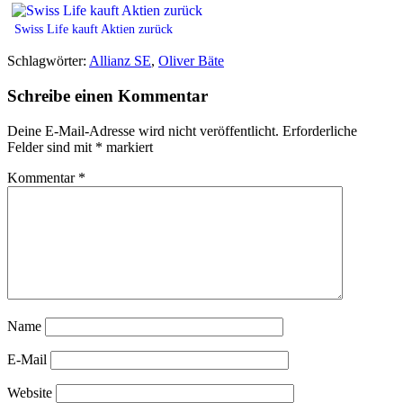
Swiss Life kauft Aktien zurück
Schlagwörter:
Allianz SE
,
Oliver Bäte
Schreibe einen Kommentar
Deine E-Mail-Adresse wird nicht veröffentlicht.
Erforderliche
Felder sind mit
*
markiert
Kommentar
*
Name
E-Mail
Website