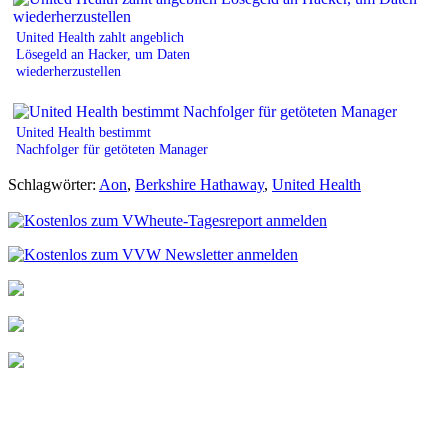
United Health zahlt angeblich
Lösegeld an Hacker, um Daten
wiederherzustellen
United Health bestimmt
Nachfolger für getöteten Manager
Schlagwörter:
Aon
,
Berkshire Hathaway
,
United Health