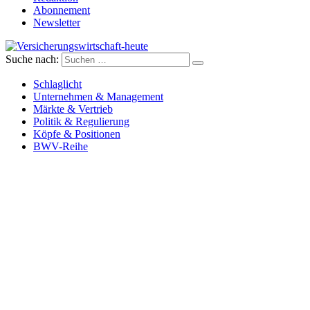
Abonnement
Newsletter
Suche nach:
Versicherungswirtschaft-heute
Schlaglicht
Unternehmen & Management
Märkte & Vertrieb
Politik & Regulierung
Köpfe & Positionen
BWV-Reihe