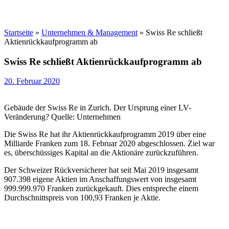
Startseite
»
Unternehmen & Management
»
Swiss Re schließt
Aktienrückkaufprogramm ab
Swiss Re schließt Aktienrückkaufprogramm ab
20. Februar 2020
Gebäude der Swiss Re in Zurich. Der Ursprung einer LV-
Veränderung? Quelle: Unternehmen
Die Swiss Re hat ihr Aktienrückkaufprogramm 2019 über eine
Milliarde Franken zum 18. Februar 2020 abgeschlossen. Ziel war
es, überschüssiges Kapital an die Aktionäre zurückzuführen.
Der Schweizer Rückversicherer hat seit Mai 2019 insgesamt
907.398 eigene Aktien im Anschaffungswert von insgesamt
999.999.970 Franken zurückgekauft. Dies entspreche einem
Durchschnittspreis von 100,93 Franken je Aktie.