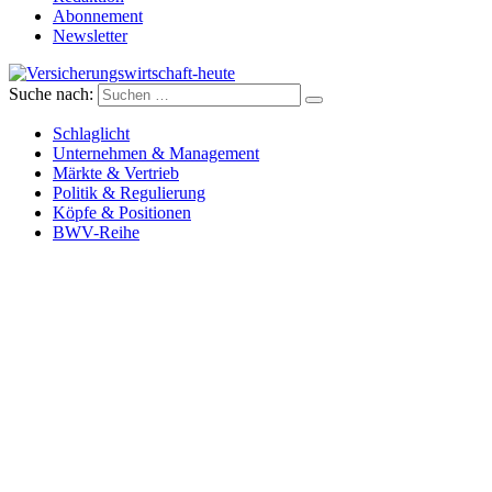
Abonnement
Newsletter
Suche nach:
Versicherungswirtschaft-heute
Schlaglicht
Unternehmen & Management
Märkte & Vertrieb
Politik & Regulierung
Köpfe & Positionen
BWV-Reihe