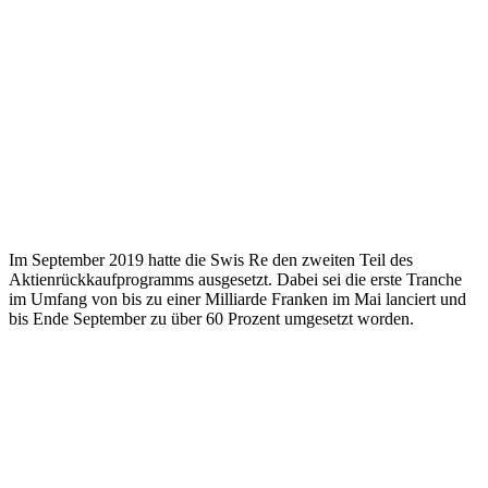
Im September 2019 hatte die Swis Re den zweiten Teil des
Aktienrückkaufprogramms ausgesetzt. Dabei sei die erste Tranche
im Umfang von bis zu einer Milliarde Franken im Mai lanciert und
bis Ende September zu über 60 Prozent umgesetzt worden.