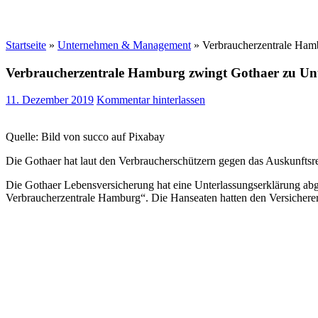
Startseite
»
Unternehmen & Management
»
Verbraucherzentrale Ham
Verbraucherzentrale Hamburg zwingt Gothaer zu Un
11. Dezember 2019
Kommentar hinterlassen
Quelle: Bild von succo auf Pixabay
Die Gothaer hat laut den Verbraucherschützern gegen das Auskunftsre
Die Gothaer Lebensversicherung hat eine Unterlassungserklärung abge
Verbraucherzentrale Hamburg“. Die Hanseaten hatten den Versichere