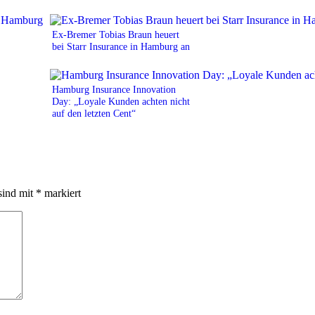
Ex-Bremer Tobias Braun heuert
bei Starr Insurance in Hamburg an
Hamburg Insurance Innovation
Day: „Loyale Kunden achten nicht
auf den letzten Cent“
sind mit
*
markiert