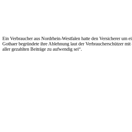
Ein Verbraucher aus Nordrhein-Westfalen hatte den Versicherer um e
Gothaer begründete ihre Ablehnung laut der Verbraucherschützer mit 
aller gezahlten Beiträge zu aufwendig sei“.