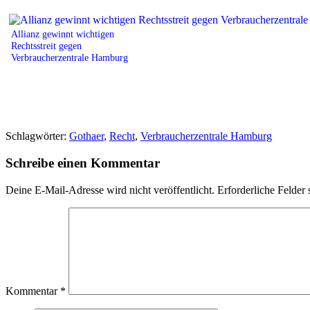
Allianz gewinnt wichtigen
Rechtsstreit gegen
Verbraucherzentrale Hamburg
Schlagwörter:
Gothaer
,
Recht
,
Verbraucherzentrale Hamburg
Schreibe einen Kommentar
Deine E-Mail-Adresse wird nicht veröffentlicht.
Erforderliche Felder 
Kommentar
*