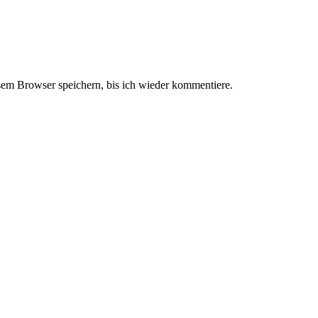
em Browser speichern, bis ich wieder kommentiere.