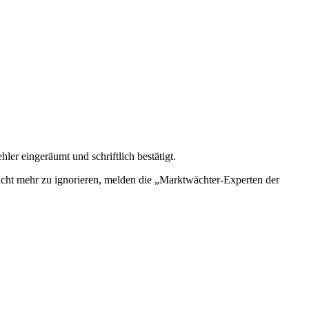
er eingeräumt und schriftlich bestätigt.
icht mehr zu ignorieren, melden die „Marktwächter-Experten der