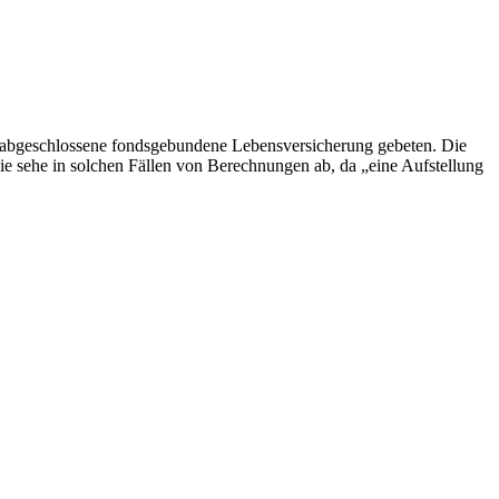
99 abgeschlossene fondsgebundene Lebensversicherung gebeten. Die
ie sehe in solchen Fällen von Berechnungen ab, da „eine Aufstellung