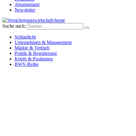
Abonnement
Newsletter
Suche nach:
Versicherungswirtschaft-heute
Schlaglicht
Unternehmen & Management
Märkte & Vertrieb
Politik & Regulierung
Köpfe & Positionen
BWV-Reihe