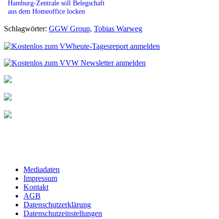
Hamburg-Zentrale soll Belegschaft
aus dem Homeoffice locken
Schlagwörter:
GGW Group
,
Tobias Warweg
Mediadaten
Impressum
Kontakt
AGB
Datenschutzerklärung
Datenschutzeinstellungen