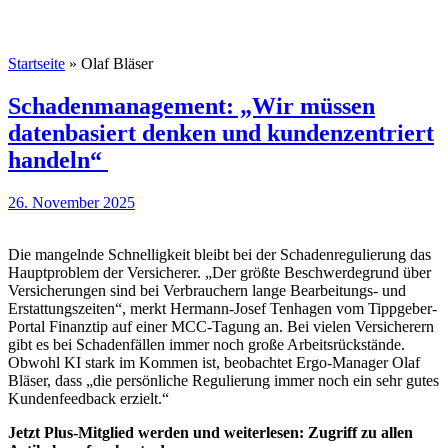
Startseite
»
Olaf Bläser
Schadenmanagement: „Wir müssen
datenbasiert denken und kundenzentriert
handeln“
26. November 2025
Die mangelnde Schnelligkeit bleibt bei der Schadenregulierung das
Hauptproblem der Versicherer. „Der größte Beschwerdegrund über
Versicherungen sind bei Verbrauchern lange Bearbeitungs- und
Erstattungszeiten“, merkt Hermann-Josef Tenhagen vom Tippgeber-
Portal Finanztip auf einer MCC-Tagung an. Bei vielen Versicherern
gibt es bei Schadenfällen immer noch große Arbeitsrückstände.
Obwohl KI stark im Kommen ist, beobachtet Ergo-Manager Olaf
Bläser, dass „die persönliche Regulierung immer noch ein sehr gutes
Kundenfeedback erzielt.“
Jetzt Plus-Mitglied werden und weiterlesen: Zugriff zu allen