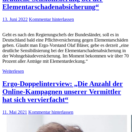
Elementarschadenabsicherung“
13. Juni 2022
Kommentar hinterlassen
Geht es nach den Regierungschefs der Bundesländer, soll es in
Deutschland bald eine Pflichtversicherung gegen Elementarschäden
geben. Glaubt man Ergo-Vorstand Olaf Bläser, gebe es derzeit „eine
deutliche Sensibilisierung bei der Elementarschadenabsicherung in
der Wohngebäudeversicherung. Im Moment bekommen wir über 70
Prozent aller Anträge mit Elementardeckung.“
Weiterlesen
Ergo-Doppelinterview: „Die Anzahl der
Online-Kampagnen unserer Vermittler
hat sich vervierfacht“
11. Mai 2021
Kommentar hinterlassen