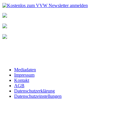
Mediadaten
Impressum
Kontakt
AGB
Datenschutzerklärung
Datenschutzeinstellungen