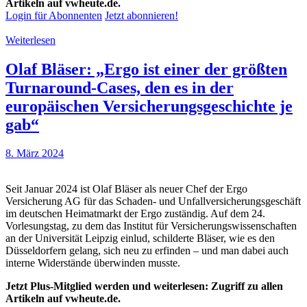
Artikeln auf vwheute.de.
Login für Abonnenten
Jetzt abonnieren!
Weiterlesen
Olaf Bläser: „Ergo ist einer der größten
Turnaround-Cases, den es in der
europäischen Versicherungsgeschichte je
gab“
8. März 2024
Seit Januar 2024 ist Olaf Bläser als neuer Chef der Ergo
Versicherung AG für das Schaden- und Unfallversicherungsgeschäft
im deutschen Heimatmarkt der Ergo zuständig. Auf dem 24.
Vorlesungstag, zu dem das Institut für Versicherungswissenschaften
an der Universität Leipzig einlud, schilderte Bläser, wie es den
Düsseldorfern gelang, sich neu zu erfinden – und man dabei auch
interne Widerstände überwinden musste.
Jetzt Plus-Mitglied werden und weiterlesen: Zugriff zu allen
Artikeln auf vwheute.de.