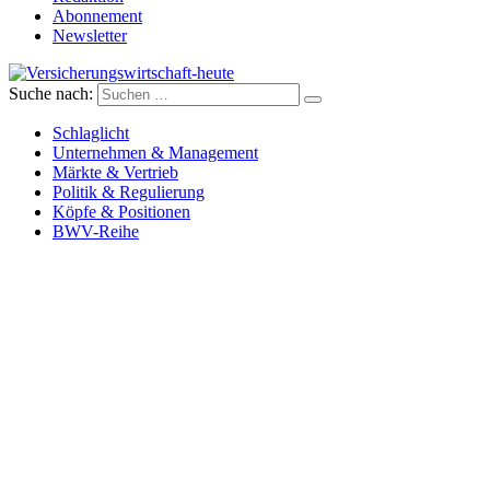
Abonnement
Newsletter
Suche nach:
Versicherungswirtschaft-heute
Schlaglicht
Unternehmen & Management
Märkte & Vertrieb
Politik & Regulierung
Köpfe & Positionen
BWV-Reihe