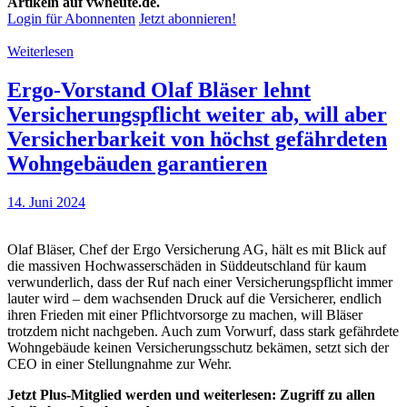
Artikeln auf vwheute.de.
Login für Abonnenten
Jetzt abonnieren!
Weiterlesen
Ergo-Vorstand Olaf Bläser lehnt
Versicherungspflicht weiter ab, will aber
Versicherbarkeit von höchst gefährdeten
Wohngebäuden garantieren
14. Juni 2024
Olaf Bläser, Chef der Ergo Versicherung AG, hält es mit Blick auf
die massiven Hochwasserschäden in Süddeutschland für kaum
verwunderlich, dass der Ruf nach einer Versicherungspflicht immer
lauter wird – dem wachsenden Druck auf die Versicherer, endlich
ihren Frieden mit einer Pflichtvorsorge zu machen, will Bläser
trotzdem nicht nachgeben. Auch zum Vorwurf, dass stark gefährdete
Wohngebäude keinen Versicherungsschutz bekämen, setzt sich der
CEO in einer Stellungnahme zur Wehr.
Jetzt Plus-Mitglied werden und weiterlesen: Zugriff zu allen