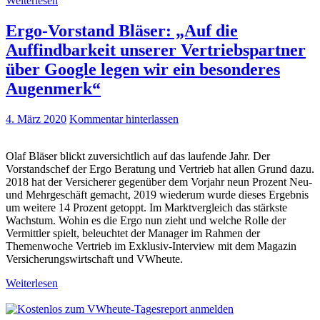
Weiterlesen
Ergo-Vorstand Bläser: „Auf die
Auffindbarkeit unserer Vertriebspartner
über Google legen wir ein besonderes
Augenmerk“
4. März 2020
Kommentar hinterlassen
Olaf Bläser blickt zuversichtlich auf das laufende Jahr. Der
Vorstandschef der Ergo Beratung und Vertrieb hat allen Grund dazu.
2018 hat der Versicherer gegenüber dem Vorjahr neun Prozent Neu-
und Mehrgeschäft gemacht, 2019 wiederum wurde dieses Ergebnis
um weitere 14 Prozent getoppt. Im Marktvergleich das stärkste
Wachstum. Wohin es die Ergo nun zieht und welche Rolle der
Vermittler spielt, beleuchtet der Manager im Rahmen der
Themenwoche Vertrieb im Exklusiv-Interview mit dem Magazin
Versicherungswirtschaft und VWheute.
Weiterlesen