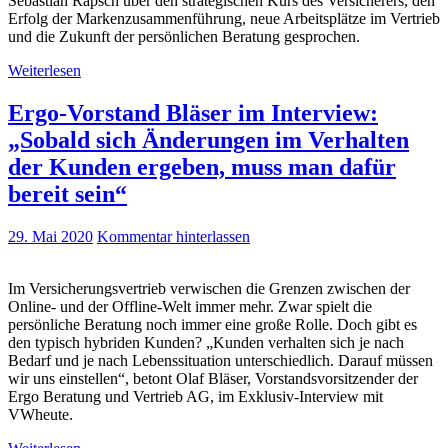
Sebastian Rapsch über den strategischen Kurs des Versicherers, den
Erfolg der Markenzusammenführung, neue Arbeitsplätze im Vertrieb
und die Zukunft der persönlichen Beratung gesprochen.
Weiterlesen
Ergo-Vorstand Bläser im Interview:
„Sobald sich Änderungen im Verhalten
der Kunden ergeben, muss man dafür
bereit sein“
29. Mai 2020
Kommentar hinterlassen
Im Versicherungsvertrieb verwischen die Grenzen zwischen der
Online- und der Offline-Welt immer mehr. Zwar spielt die
persönliche Beratung noch immer eine große Rolle. Doch gibt es
den typisch hybriden Kunden? „Kunden verhalten sich je nach
Bedarf und je nach Lebenssituation unterschiedlich. Darauf müssen
wir uns einstellen“, betont Olaf Bläser, Vorstandsvorsitzender der
Ergo Beratung und Vertrieb AG, im Exklusiv-Interview mit
VWheute.