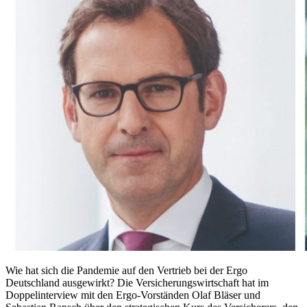
Wie hat sich die Pandemie auf den Vertrieb bei der Ergo
Deutschland ausgewirkt? Die Versicherungswirtschaft hat im
Doppelinterview mit den Ergo-Vorständen Olaf Bläser und