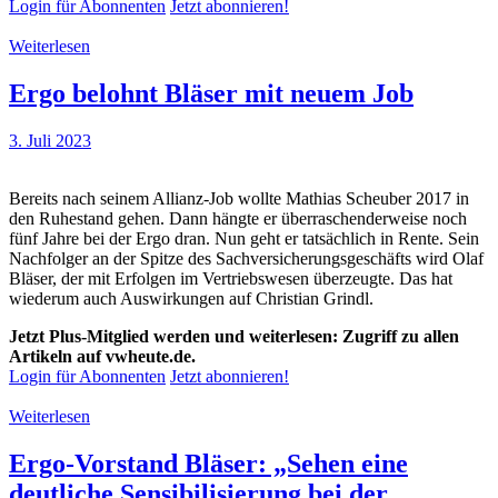
Login für Abonnenten
Jetzt abonnieren!
Weiterlesen
Ergo belohnt Bläser mit neuem Job
3. Juli 2023
Bereits nach seinem Allianz-Job wollte Mathias Scheuber 2017 in
den Ruhestand gehen. Dann hängte er überraschenderweise noch
fünf Jahre bei der Ergo dran. Nun geht er tatsächlich in Rente. Sein
Nachfolger an der Spitze des Sachversicherungsgeschäfts wird Olaf
Bläser, der mit Erfolgen im Vertriebswesen überzeugte. Das hat
wiederum auch Auswirkungen auf Christian Grindl.
Jetzt Plus-Mitglied werden und weiterlesen: Zugriff zu allen
Artikeln auf vwheute.de.
Login für Abonnenten
Jetzt abonnieren!
Weiterlesen
Ergo-Vorstand Bläser: „Sehen eine
deutliche Sensibilisierung bei der