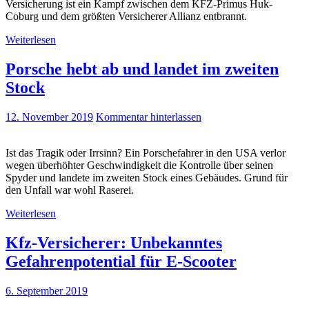
Versicherung ist ein Kampf zwischen dem KFZ-Primus Huk-
Coburg und dem größten Versicherer Allianz entbrannt.
Weiterlesen
Porsche hebt ab und landet im zweiten
Stock
12. November 2019
Kommentar hinterlassen
Ist das Tragik oder Irrsinn? Ein Porschefahrer in den USA verlor
wegen überhöhter Geschwindigkeit die Kontrolle über seinen
Spyder und landete im zweiten Stock eines Gebäudes. Grund für
den Unfall war wohl Raserei.
Weiterlesen
Kfz-Versicherer: Unbekanntes
Gefahrenpotential für E-Scooter
6. September 2019