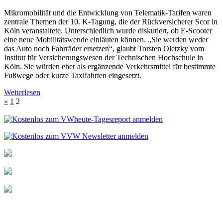
Mikromobilität und die Entwicklung von Telematik-Tarifen waren
zentrale Themen der 10. K-Tagung, die der Rückversicherer Scor in
Köln veranstaltete. Unterschiedlich wurde diskutiert, ob E-Scooter
eine neue Mobilitätswende einläuten können. „Sie werden weder
das Auto noch Fahrräder ersetzen“, glaubt Torsten Oletzky vom
Institut für Versicherungswesen der Technischen Hochschule in
Köln. Sie würden eher als ergänzende Verkehrsmittel für bestimmte
Fußwege oder kurze Taxifahrten eingesetzt.
Weiterlesen
«
1
2