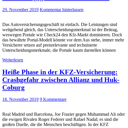
29. November 2019
Kommentar hinterlassen
Das Autoversicherungsgeschäft ist einfach. Die Leistungen sind
weitgehend gleich, das Unterscheidungsmerkmal ist der Beitrag,
weswegen Portale wie Check24 den Kfz-Markt dominieren. Doch
das bewährte Portal-Modell könnte vor dem Aus stehe, immer mehr
Versicherer setzen auf preisrelevante und technisierte
Unterscheidungsmerkmale, die Portale kaum darstellen können
Weiterlesen
Heiße Phase in der KFZ-Versicherung:
Crashgefahr zwischen Allianz und Huk-
Coburg
18. November 2019
9 Kommentare
Real Madrid und Barcelona, Joe Frazier gegen Muhammad Ali oder
die ewigen Rivalen Roger Federer und Rafael Nadal; es sind die
großen Duelle, die die Menschen beschäftigen. In der KFZ