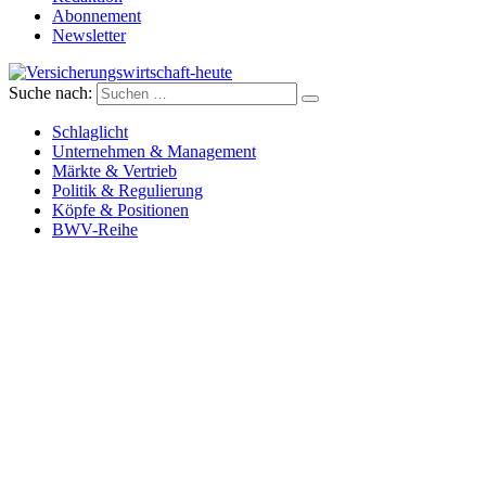
Abonnement
Newsletter
Suche nach:
Versicherungswirtschaft-heute
Schlaglicht
Unternehmen & Management
Märkte & Vertrieb
Politik & Regulierung
Köpfe & Positionen
BWV-Reihe