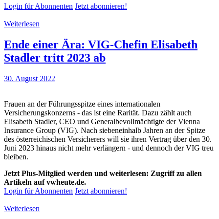
Login für Abonnenten
Jetzt abonnieren!
Weiterlesen
Ende einer Ära: VIG-Chefin Elisabeth
Stadler tritt 2023 ab
30. August 2022
Frauen an der Führungsspitze eines internationalen
Versicherungskonzerns - das ist eine Rarität. Dazu zählt auch
Elisabeth Stadler, CEO und Generalbevollmächtigte der Vienna
Insurance Group (VIG). Nach siebeneinhalb Jahren an der Spitze
des österreichischen Versicherers will sie ihren Vertrag über den 30.
Juni 2023 hinaus nicht mehr verlängern - und dennoch der VIG treu
bleiben.
Jetzt Plus-Mitglied werden und weiterlesen: Zugriff zu allen
Artikeln auf vwheute.de.
Login für Abonnenten
Jetzt abonnieren!
Weiterlesen