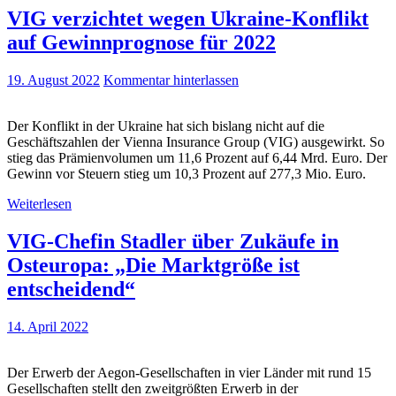
VIG verzichtet wegen Ukraine-Konflikt
auf Gewinnprognose für 2022
19. August 2022
Kommentar hinterlassen
Der Konflikt in der Ukraine hat sich bislang nicht auf die
Geschäftszahlen der Vienna Insurance Group (VIG) ausgewirkt. So
stieg das Prämienvolumen um 11,6 Prozent auf 6,44 Mrd. Euro. Der
Gewinn vor Steuern stieg um 10,3 Prozent auf 277,3 Mio. Euro.
Weiterlesen
VIG-Chefin Stadler über Zukäufe in
Osteuropa: „Die Marktgröße ist
entscheidend“
14. April 2022
Der Erwerb der Aegon-Gesellschaften in vier Länder mit rund 15
Gesellschaften stellt den zweitgrößten Erwerb in der