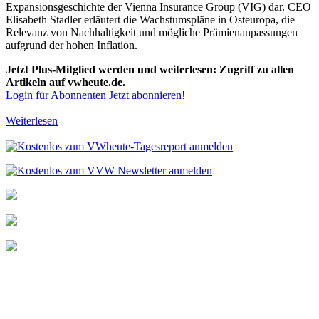
Expansionsgeschichte der Vienna Insurance Group (VIG) dar. CEO
Elisabeth Stadler erläutert die Wachstumspläne in Osteuropa, die
Relevanz von Nachhaltigkeit und mögliche Prämienanpassungen
aufgrund der hohen Inflation.
Jetzt Plus-Mitglied werden und weiterlesen: Zugriff zu allen
Artikeln auf vwheute.de.
Login für Abonnenten
Jetzt abonnieren!
Weiterlesen