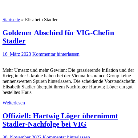
Startseite
»
Elisabeth Stadler
Goldener Abschied für VIG-Chefin
Stadler
16. März 2023
Kommentar hinterlassen
Mehr Umsatz und mehr Gewinn: Die grassierende Inflation und der
Krieg in der Ukraine haben bei der Vienna Insurance Group keine
nennenswerten Spuren hinterlassen. Die scheidende Vorstandschefin
Elisabeth Stadler übergibt ihrem Nachfolger Hartwig Löger ein gut
bestelltes Haus.
Weiterlesen
Offiziell: Hartwig Löger übernimmt
Stadler-Nachfolge bei VIG
30. November 2022
Kommentar hinterlassen