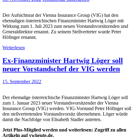
Der Aufsichtsrat der Vienna Insurance Group (VIG) hat den
ehemaligen österreichischen Finanzminister Hartwig Löger mit
Wirkung zum 1. Juli 2023 zum neuen Vorstandsvorsitzenden und
Generaldirektor ernannt. Zu seinem Stellvertreter wurde Peter
Höfinger ernannt.
Weiterlesen
Ex-Finanzminister Hartwig Löger soll
neuer Vorstandschef der VIG werden
15. September 2022
Der ehemalige österreichische Finanzminister Hartwig Löger soll
zum 1. Januar 2023 neuer Vorstandsvorsitzender der Vienna
Insurance Group (VIG) werden. VIG-Vorstand Peter Höfinger soll
den stellvertretenden Vorstandsvorsitz übernehmen. Löger würde
damit die Nachfolge von Elisabeth Stadler antreten.
Jetzt Plus-Mitglied werden und weiterlesen: Zugriff zu allen
Artikeln auf vwheute.de.