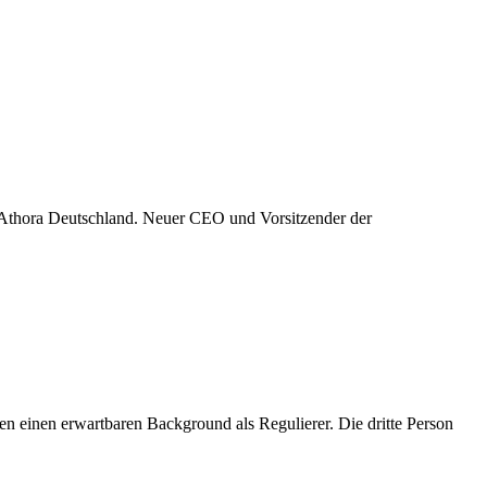
 Athora Deutschland. Neuer CEO und Vorsitzender der
en einen erwartbaren Background als Regulierer. Die dritte Person