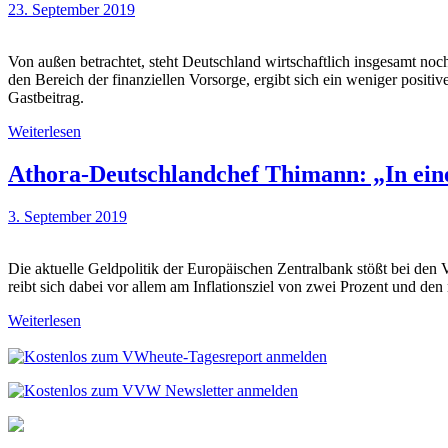
23. September 2019
Von außen betrachtet, steht Deutschland wirtschaftlich insgesamt noch
den Bereich der finanziellen Vorsorge, ergibt sich ein weniger positi
Gastbeitrag.
Weiterlesen
Athora-Deutschlandchef Thimann: „In eine
3. September 2019
Die aktuelle Geldpolitik der Europäischen Zentralbank stößt bei den
reibt sich dabei vor allem am Inflationsziel von zwei Prozent und den
Weiterlesen