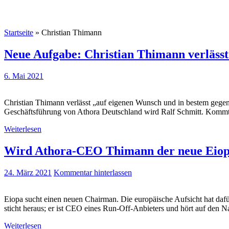
Startseite
»
Christian Thimann
Neue Aufgabe: Christian Thimann verläss
6. Mai 2021
Christian Thimann verlässt „auf eigenen Wunsch und in bestem gege
Geschäftsführung von Athora Deutschland wird Ralf Schmitt. Kommt 
Weiterlesen
Wird Athora-CEO Thimann der neue Eiop
24. März 2021
Kommentar hinterlassen
Eiopa sucht einen neuen Chairman. Die europäische Aufsicht hat dafür
sticht heraus; er ist CEO eines Run-Off-Anbieters und hört auf den 
Weiterlesen