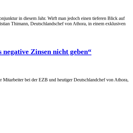
onjunktur in diesem Jahr. Wirft man jedoch einen tieferen Blick auf
Christian Thimann, Deutschlandschef von Athora, in einem exklusiven
 negative Zinsen nicht geben“
er Mitarbeiter bei der EZB und heutiger Deutschlandchef von Athora,