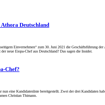
t Athora Deutschland
nseitigem Einvernehmen“ zum 30. Juni 2021 die Geschäftsführung der
der neue Eiopa-Chef aus Deutschland? Das sagen die Insider.
a-Chef?
 nun eine Kandidatenliste bereitgestellt. Zwei der drei Kandidaten hab
Namen Christian Thimann.