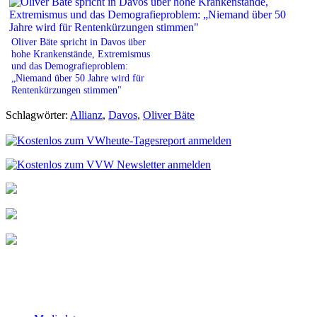
Oliver Bäte spricht in Davos über
hohe Krankenstände, Extremismus
und das Demografieproblem:
„Niemand über 50 Jahre wird für
Rentenkürzungen stimmen"
Schlagwörter:
Allianz
,
Davos
,
Oliver Bäte