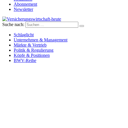
Abonnement
Newsletter
Suche nach:
Versicherungswirtschaft-heute
Schlaglicht
Unternehmen & Management
Märkte & Vertrieb
Politik & Regulierung
Köpfe & Positionen
BWV-Reihe