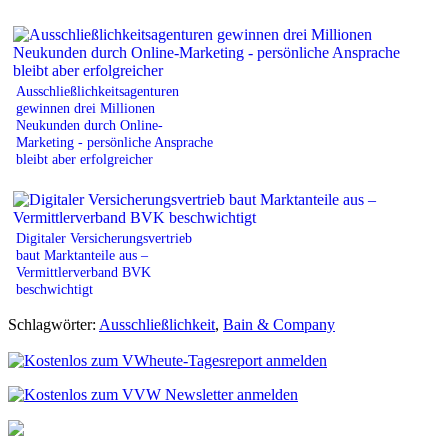
Ausschließlichkeitsagenturen
gewinnen drei Millionen
Neukunden durch Online-
Marketing - persönliche Ansprache
bleibt aber erfolgreicher
Digitaler Versicherungsvertrieb
baut Marktanteile aus –
Vermittlerverband BVK
beschwichtigt
Schlagwörter:
Ausschließlichkeit
,
Bain & Company