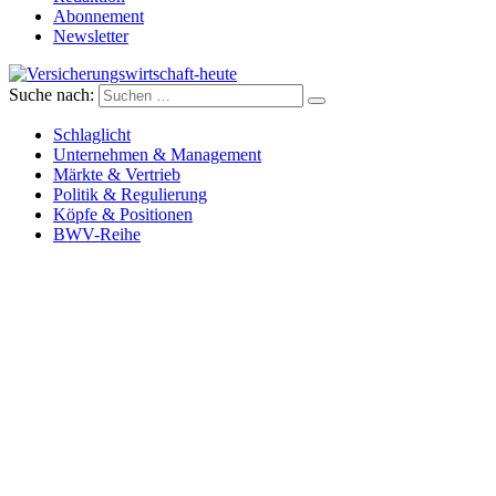
Abonnement
Newsletter
Suche nach:
Versicherungswirtschaft-heute
Schlaglicht
Unternehmen & Management
Märkte & Vertrieb
Politik & Regulierung
Köpfe & Positionen
BWV-Reihe