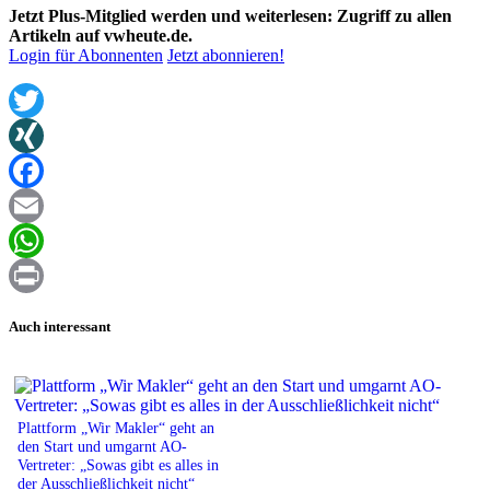
Jetzt Plus-Mitglied werden und weiterlesen: Zugriff zu allen
Artikeln auf vwheute.de.
Login für Abonnenten
Jetzt abonnieren!
Twitter
XING
Facebook
Email
WhatsApp
Print
Auch interessant
Plattform „Wir Makler“ geht an
den Start und umgarnt AO-
Vertreter: „Sowas gibt es alles in
der Ausschließlichkeit nicht“