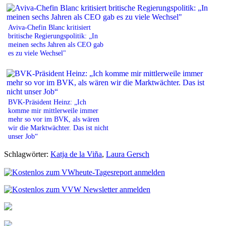
Aviva-Chefin Blanc kritisiert
britische Regierungspolitik: „In
meinen sechs Jahren als CEO gab
es zu viele Wechsel"
BVK-Präsident Heinz: „Ich
komme mir mittlerweile immer
mehr so vor im BVK, als wären
wir die Marktwächter. Das ist nicht
unser Job“
Schlagwörter:
Katja de la Viña
,
Laura Gersch