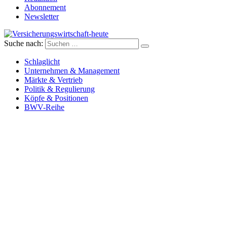
Abonnement
Newsletter
Suche nach:
Versicherungswirtschaft-heute
Schlaglicht
Unternehmen & Management
Märkte & Vertrieb
Politik & Regulierung
Köpfe & Positionen
BWV-Reihe