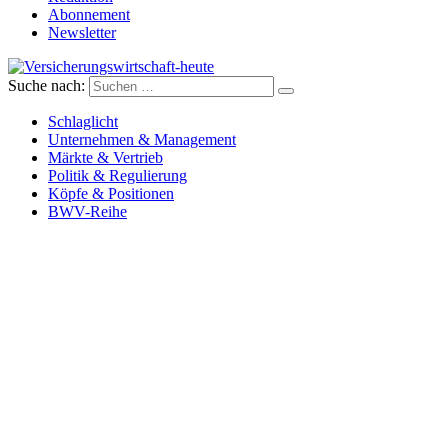
Abonnement
Newsletter
Suche nach:
Versicherungswirtschaft-heute
Schlaglicht
Unternehmen & Management
Märkte & Vertrieb
Politik & Regulierung
Köpfe & Positionen
BWV-Reihe