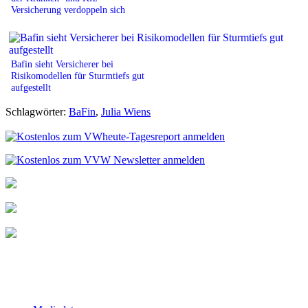
Versicherung verdoppeln sich
Bafin sieht Versicherer bei
Risikomodellen für Sturmtiefs gut
aufgestellt
Schlagwörter:
BaFin
,
Julia Wiens