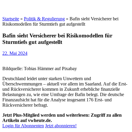
Startseite
»
Politik & Regulierung
»
Bafin sieht Versicherer bei
Risikomodellen für Sturmtiefs gut aufgestellt
Bafin sieht Versicherer bei Risikomodellen für
Sturmtiefs gut aufgestellt
22. Mai 2024
Bildquelle: Tobias Hämmer auf Pixabay
Deutschland leidet unter starken Unwettern und
Überschwemmungen – aktuell vor allem im Saarland. Auf die Erst-
und Rückversicherer kommen in Zukunft erhebliche finanzielle
Belastungen zu, wie eine Umfrage der Bafin belegt. Die deutsche
Finanzaufsicht hat für die Analyse insgesamt 176 Erst- und
Rückversicherer befragt.
Jetzt Plus-Mitglied werden und weiterlesen: Zugriff zu allen
Artikeln auf vwheute.de.
Login für Abonnenten
Jetzt abonnieren!