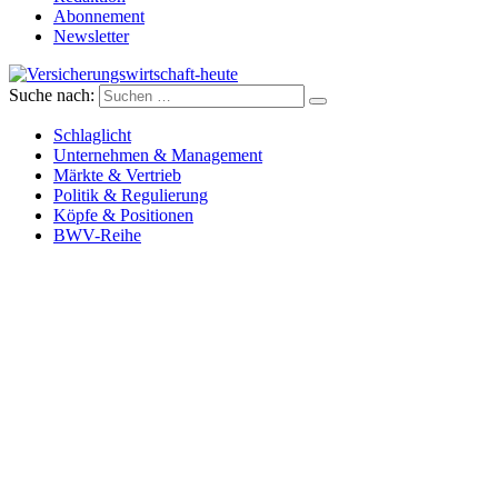
Abonnement
Newsletter
Suche nach:
Versicherungswirtschaft-heute
Schlaglicht
Unternehmen & Management
Märkte & Vertrieb
Politik & Regulierung
Köpfe & Positionen
BWV-Reihe