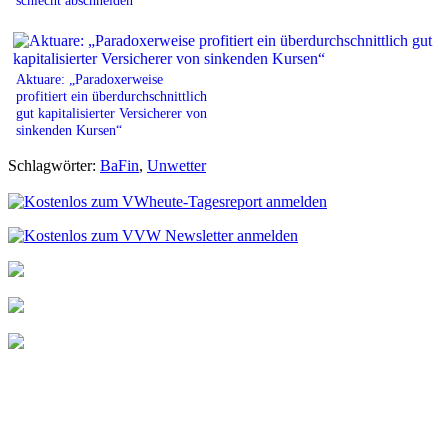
Aktuare: „Paradoxerweise
profitiert ein überdurchschnittlich
gut kapitalisierter Versicherer von
sinkenden Kursen“
Schlagwörter:
BaFin
,
Unwetter