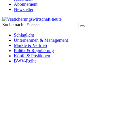
Abonnement
Newsletter
Suche nach:
Versicherungswirtschaft-heute
Schlaglicht
Unternehmen & Management
Märkte & Vertrieb
Politik & Regulierung
Köpfe & Positionen
BWV-Reihe