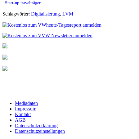
Start-up travelträger
Schlagwörter:
Digitalisierung
,
LVM
Mediadaten
Impressum
Kontakt
AGB
Datenschutzerklärung
Datenschutzeinstellungen