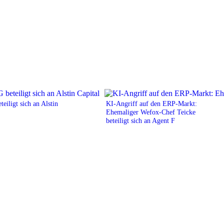
eiligt sich an Alstin
KI-Angriff auf den ERP-Markt:
Ehemaliger Wefox-Chef Teicke
beteiligt sich an Agent F