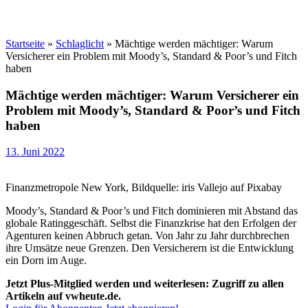
Startseite
»
Schlaglicht
»
Mächtige werden mächtiger: Warum
Versicherer ein Problem mit Moody’s, Standard & Poor’s und Fitch
haben
Mächtige werden mächtiger: Warum Versicherer ein
Problem mit Moody’s, Standard & Poor’s und Fitch
haben
13. Juni 2022
Finanzmetropole New York, Bildquelle: iris Vallejo auf Pixabay
Moody’s, Standard & Poor’s und Fitch dominieren mit Abstand das
globale Ratinggeschäft. Selbst die Finanzkrise hat den Erfolgen der
Agenturen keinen Abbruch getan. Von Jahr zu Jahr durchbrechen
ihre Umsätze neue Grenzen. Den Versicherern ist die Entwicklung
ein Dorn im Auge.
Jetzt Plus-Mitglied werden und weiterlesen: Zugriff zu allen
Artikeln auf vwheute.de.