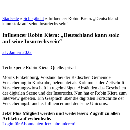
Startseite
»
Schlaglicht
»
Influencer Robin Kiera: „Deutschland
kann stolz auf seine Insurtechs sein“
Influencer Robin Kiera: „Deutschland kann stolz
auf seine Insurtechs sein“
21. Januar 2022
Techexperte Robin Kiera. Quelle: privat
Moritz Finkelnburg, Vorstand bei der Badischen Gemeinde-
Versicherung in Karlsruhe, beleuchtet als Kolumnist der Zeitschrift
Versicherungswirtschaft in regelmäßigen Abständen das Geschehen
der digitalen Szene und der Insurtechs. Nun hat er Robin Kiera zum
Interview gebeten. Ein Gespräch über die digitalen Fortschritte der
Versicherungsbranche, Influencer und deutsche Unicorns.
Jetzt Plus-Mitglied werden und weiterlesen: Zugriff zu allen
Artikeln auf vwheute.de.
Login für Abonnenten
Jetzt abonnieren!