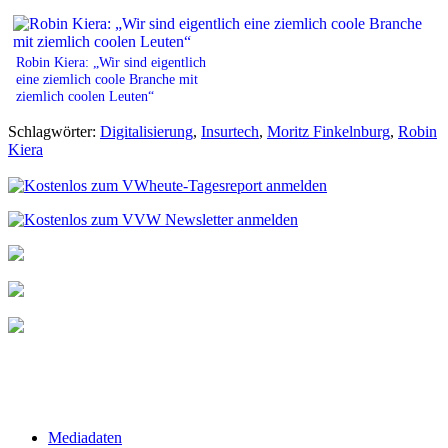
Robin Kiera: „Wir sind eigentlich
eine ziemlich coole Branche mit
ziemlich coolen Leuten“
Schlagwörter:
Digitalisierung
,
Insurtech
,
Moritz Finkelnburg
,
Robin
Kiera
Mediadaten